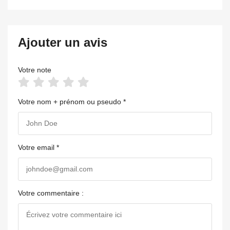
Ajouter un avis
Votre note
Votre nom + prénom ou pseudo *
Votre email *
Votre commentaire :