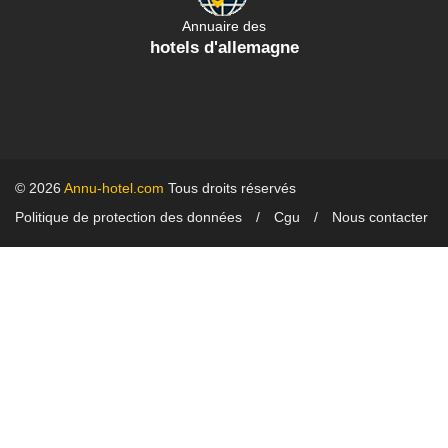
Annuaire des
hotels d'allemagne
© 2026
Annu-hotel.com
Tous droits réservés
Politique de protection des données
Cgu
Nous contacter