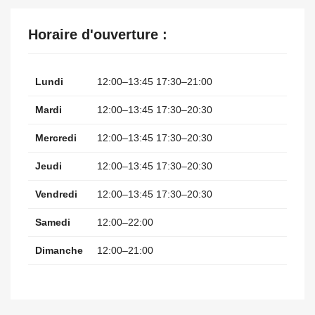
Horaire d'ouverture :
Lundi
12:00–13:45 17:30–21:00
Mardi
12:00–13:45 17:30–20:30
Mercredi
12:00–13:45 17:30–20:30
Jeudi
12:00–13:45 17:30–20:30
Vendredi
12:00–13:45 17:30–20:30
Samedi
12:00–22:00
Dimanche
12:00–21:00