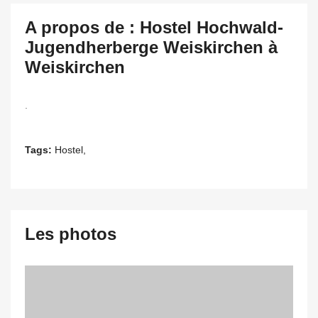
A propos de : Hostel Hochwald-
Jugendherberge Weiskirchen à
Weiskirchen
.
Tags:
Hostel,
Les photos