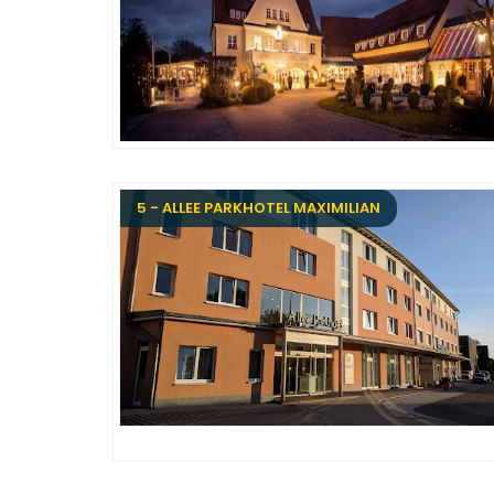
5 - ALLEE PARKHOTEL MAXIMILIAN