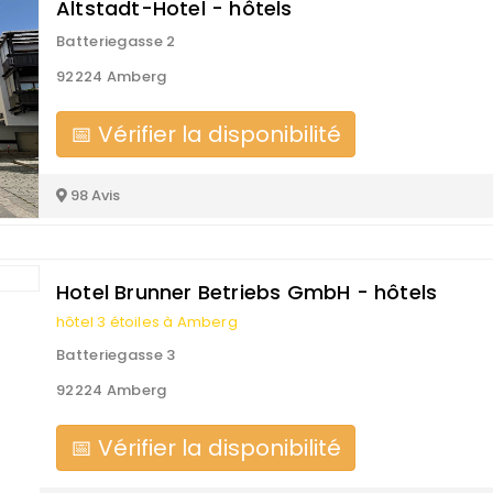
Altstadt-Hotel - hôtels
Batteriegasse 2
92224 Amberg
📅 Vérifier la disponibilité
98 Avis
Hotel Brunner Betriebs GmbH - hôtels
hôtel 3 étoiles à Amberg
Batteriegasse 3
92224 Amberg
📅 Vérifier la disponibilité