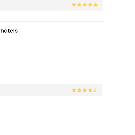
hôtels