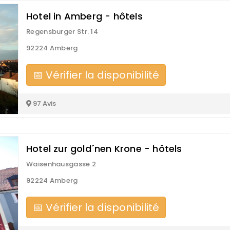
Hotel in Amberg - hôtels
Regensburger Str. 14
92224 Amberg
📅 Vérifier la disponibilité
97 Avis
Hotel zur gold´nen Krone - hôtels
Waisenhausgasse 2
92224 Amberg
📅 Vérifier la disponibilité