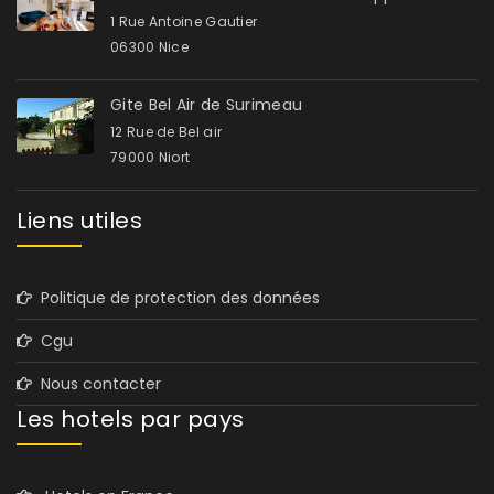
1 Rue Antoine Gautier
06300 Nice
Gite Bel Air de Surimeau
12 Rue de Bel air
79000 Niort
Liens utiles
Politique de protection des données
Cgu
Nous contacter
Les hotels par pays