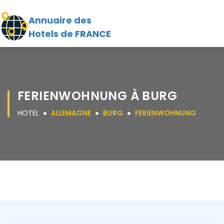
Annuaire des
Hotels de FRANCE
FERIENWOHNUNG À BURG
HOTEL
ALLEMAGNE
BURG
FERIENWOHNUNG