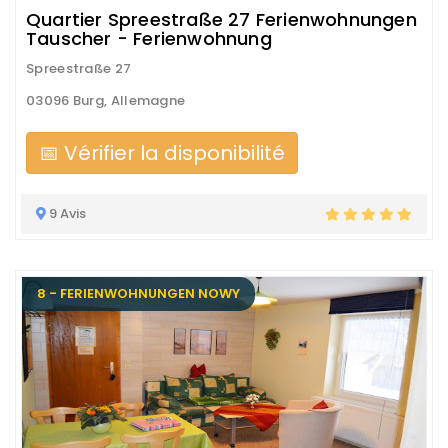
Quartier Spreestraße 27 Ferienwohnungen
Tauscher - Ferienwohnung
Spreestraße 27
03096 Burg, Allemagne
📅 Vérifier la disponibilité
9 Avis
8 - FERIENWOHNUNGEN NOWY