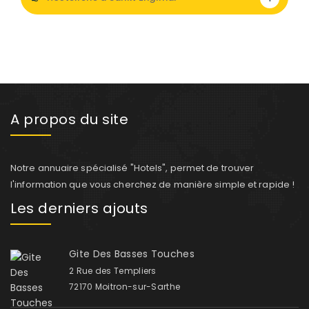
A propos du site
Notre annuaire spécialisé "Hotels", permet de trouver
l'information que vous cherchez de manière simple et rapide !
Les derniers ajouts
Gite Des Basses Touches
2 Rue des Templiers
72170 Moitron-sur-Sarthe