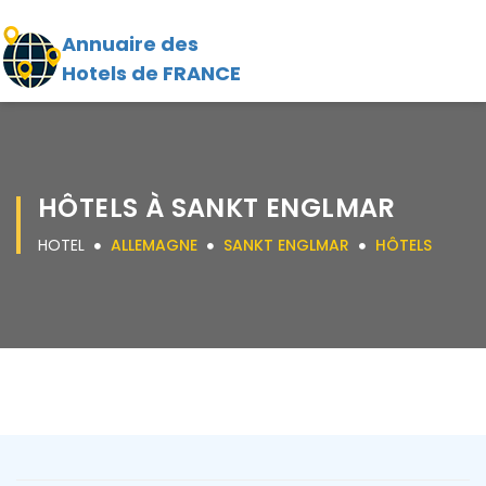
Annuaire des
Hotels de FRANCE
HÔTELS À SANKT ENGLMAR
HOTEL
ALLEMAGNE
SANKT ENGLMAR
HÔTELS