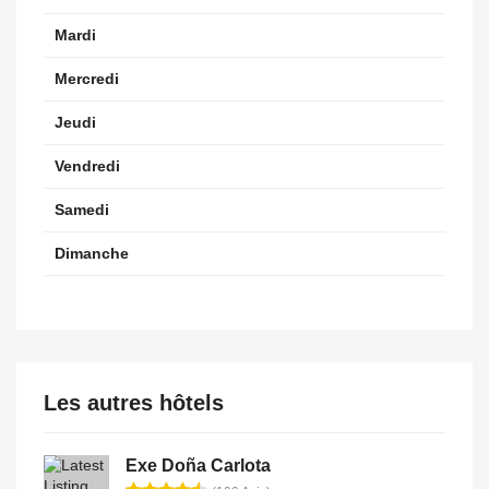
Mardi
Mercredi
Jeudi
Vendredi
Samedi
Dimanche
Les autres hôtels
Exe Doña Carlota