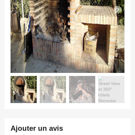
Ajouter un avis