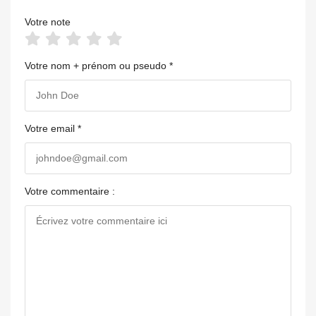
Votre note
Votre nom + prénom ou pseudo *
Votre email *
Votre commentaire :