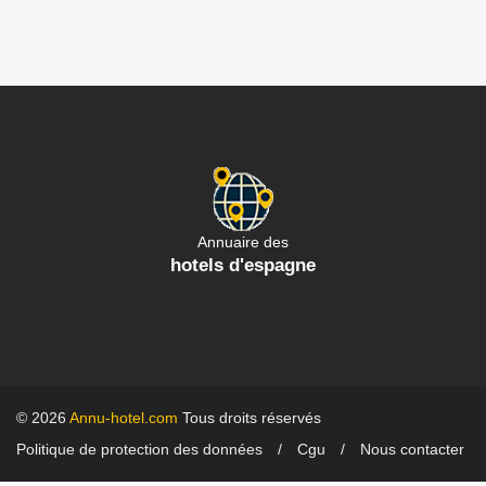
Annuaire des
hotels d'espagne
© 2026
Annu-hotel.com
Tous droits réservés
Politique de protection des données
Cgu
Nous contacter