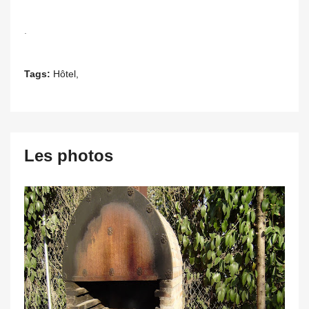
.
Tags:
Hôtel,
Les photos