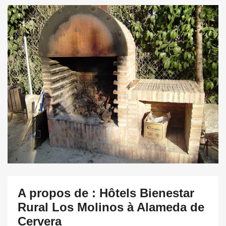
A propos de : Hôtels Bienestar
Rural Los Molinos à Alameda de
Cervera