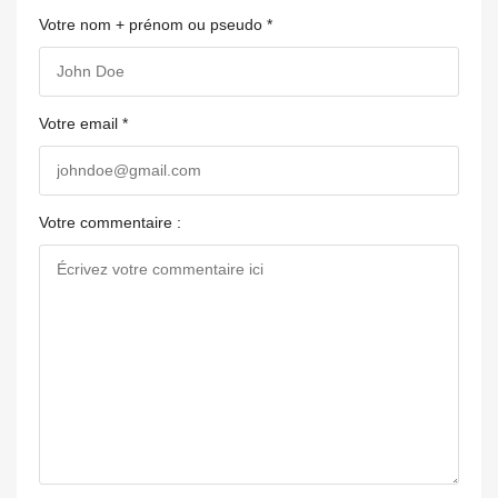
Votre nom + prénom ou pseudo *
Votre email *
Votre commentaire :