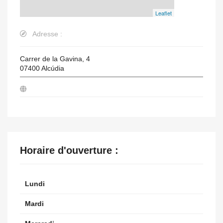
Leaflet
Adresse :
Carrer de la Gavina, 4
07400
Alcúdia
Horaire d'ouverture :
Lundi
Mardi