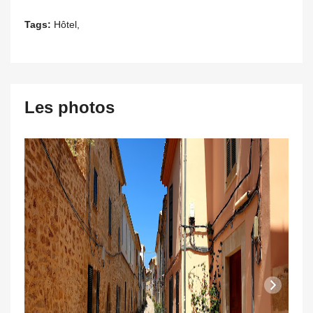
Tags:
Hôtel,
Les photos