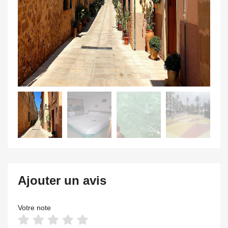
Ajouter un avis
Votre note