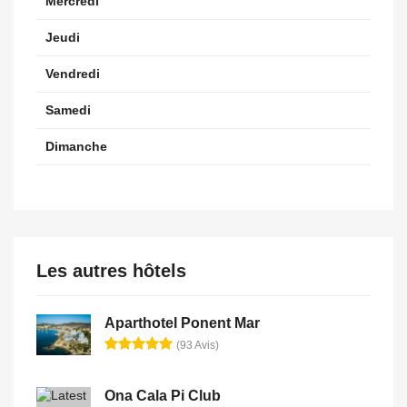
Mercredi
Jeudi
Vendredi
Samedi
Dimanche
Les autres hôtels
Aparthotel Ponent Mar
(93 Avis)
Ona Cala Pi Club