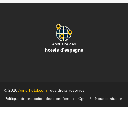
Annuaire des
hotels d'espagne
© 2026
Annu-hotel.com
Tous droits réservés
Politique de protection des données
Cgu
Nous contacter