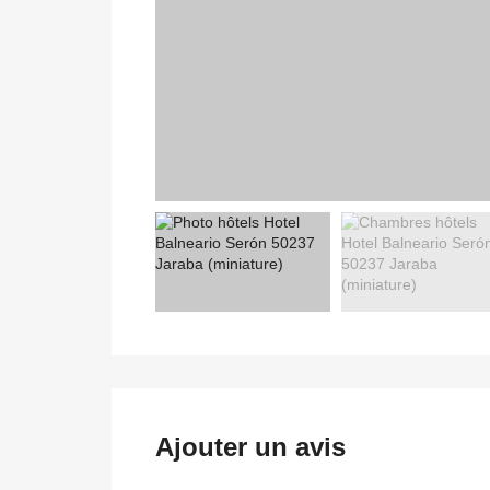
Ajouter un avis