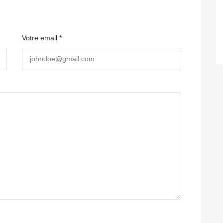
Votre email *