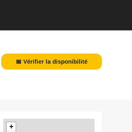
📅 Vérifier la disponibilité
+