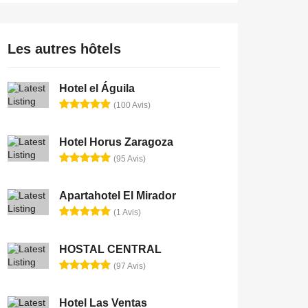
Les autres hôtels
Hotel el Águila
(100 Avis)
Hotel Horus Zaragoza
(95 Avis)
Apartahotel El Mirador
(1 Avis)
HOSTAL CENTRAL
(97 Avis)
Hotel Las Ventas