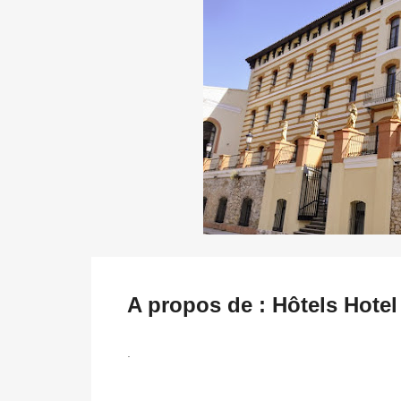
A propos de : Hôtels Hotel
.