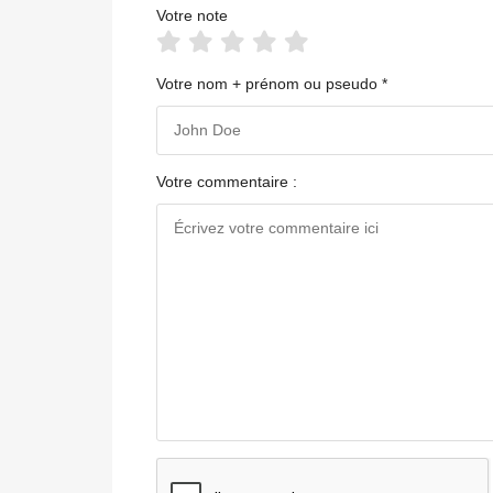
Votre note
Votre nom + prénom ou pseudo *
Votre commentaire :