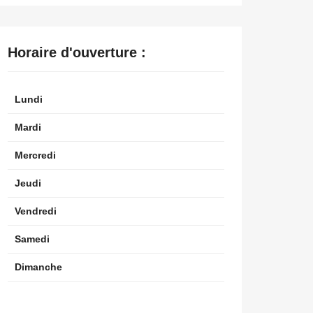
Horaire d'ouverture :
Lundi
Mardi
Mercredi
Jeudi
Vendredi
Samedi
Dimanche