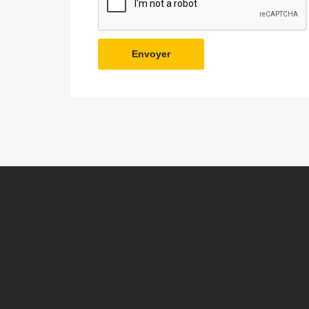
Envoyer