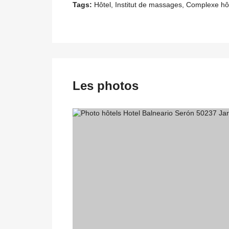
Tags:
Hôtel, Institut de massages, Complexe hôt
Les photos