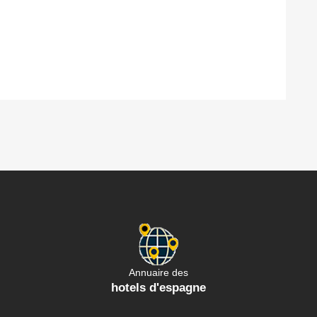
Annuaire des
hotels d'espagne