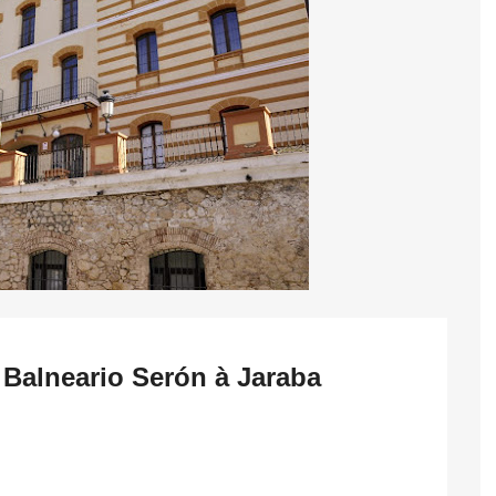
 Balneario Serón à Jaraba