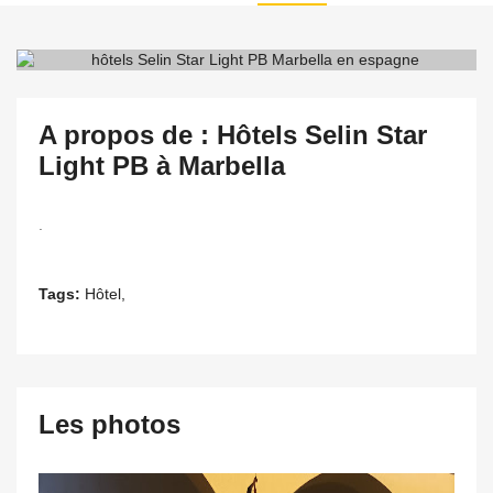
A propos de : Hôtels Selin Star
Light PB à Marbella
.
Tags:
Hôtel,
Les photos