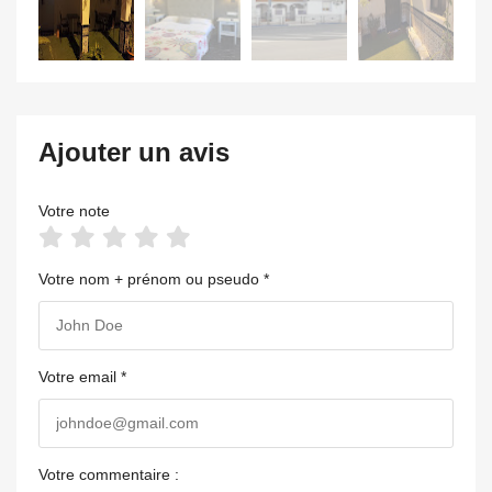
Ajouter un avis
Votre note
Votre nom + prénom ou pseudo *
Votre email *
Votre commentaire :