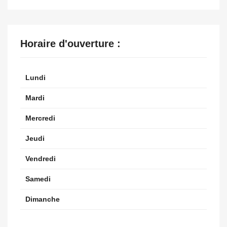
Horaire d'ouverture :
Lundi
Mardi
Mercredi
Jeudi
Vendredi
Samedi
Dimanche