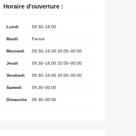
Horaire d'ouverture :
Lundi
09:30–16:00
Mardi
Fermé
Mercredi
09:30–16:00 20:00–00:00
Jeudi
09:30–16:00 20:00–00:00
Vendredi
09:30–16:00 20:00–00:00
Samedi
09:30–00:00
Dimanche
09:30–00:00