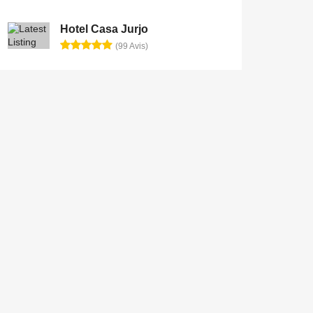
Hotel Casa Jurjo
(99 Avis)