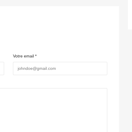
Votre email *