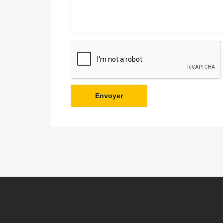
Envoyer