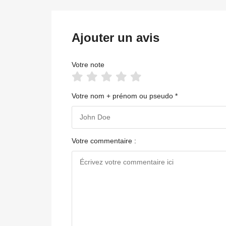
Ajouter un avis
Votre note
Votre nom + prénom ou pseudo *
Votre commentaire :