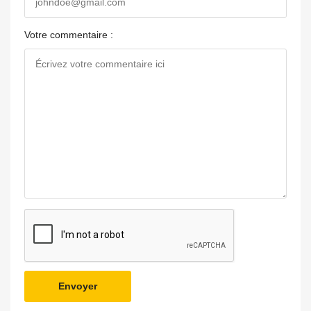
Votre commentaire :
Envoyer