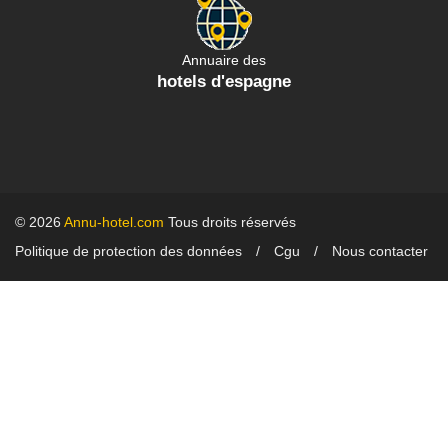
Annuaire des
hotels d'espagne
© 2026
Annu-hotel.com
Tous droits réservés
Politique de protection des données
Cgu
Nous contacter