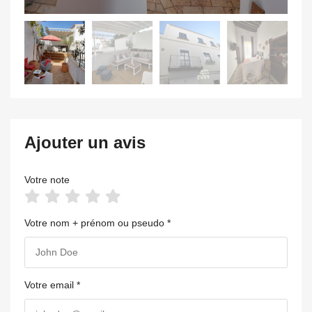
Ajouter un avis
Votre note
Votre nom + prénom ou pseudo *
Votre email *