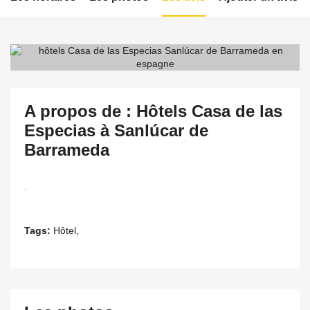
A propos de : Hôtels Casa de las
Especias à Sanlúcar de
Barrameda
.
Tags:
Hôtel,