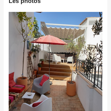
Les photos