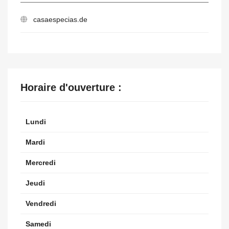
casaespecias.de
Horaire d'ouverture :
Lundi
Mardi
Mercredi
Jeudi
Vendredi
Samedi