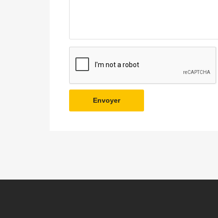
Envoyer