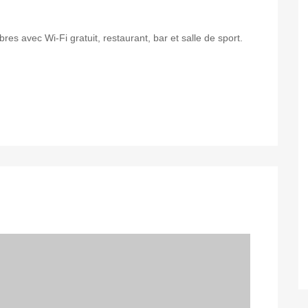
es avec Wi-Fi gratuit, restaurant, bar et salle de sport.