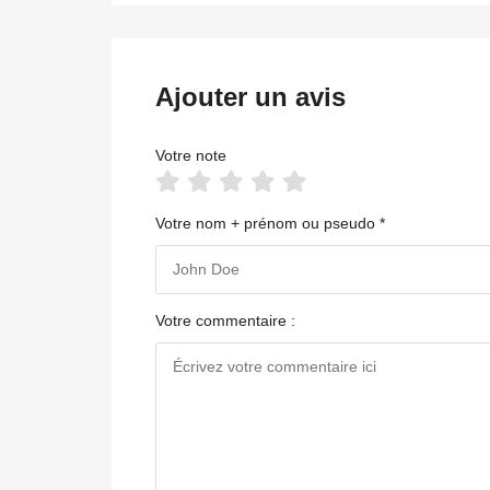
Ajouter un avis
Votre note
Votre nom + prénom ou pseudo *
Votre commentaire :