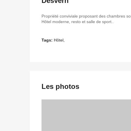
Desvern
Propriété conviviale proposant des chambres sobr
Hôtel moderne, resto et salle de sport..
Tags:
Hôtel,
Les photos