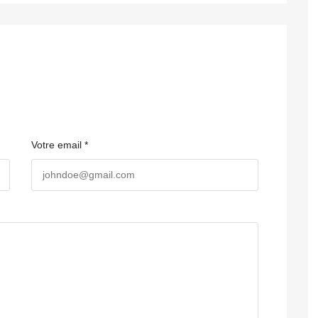
Votre email *