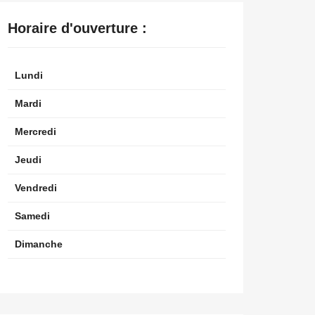
Horaire d'ouverture :
Lundi
Mardi
Mercredi
Jeudi
Vendredi
Samedi
Dimanche