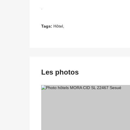
.
Tags:
Hôtel,
Les photos