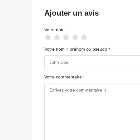
Ajouter un avis
Votre note
Votre nom + prénom ou pseudo *
Votre commentaire :