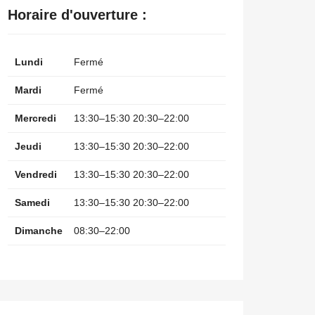
Horaire d'ouverture :
Lundi
Fermé
Mardi
Fermé
Mercredi
13:30–15:30 20:30–22:00
Jeudi
13:30–15:30 20:30–22:00
Vendredi
13:30–15:30 20:30–22:00
Samedi
13:30–15:30 20:30–22:00
Dimanche
08:30–22:00