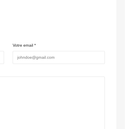
Votre email *