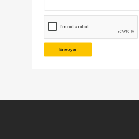
Envoyer