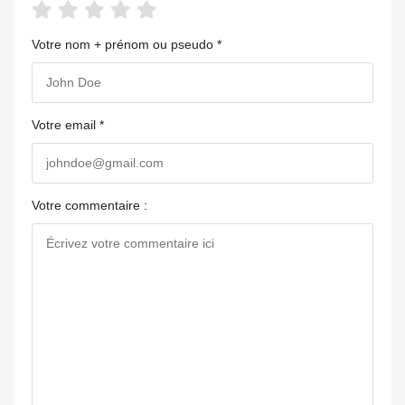
Votre nom + prénom ou pseudo *
Votre email *
Votre commentaire :