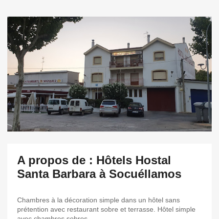
A propos de : Hôtels Hostal
Santa Barbara à Socuéllamos
Chambres à la décoration simple dans un hôtel sans
prétention avec restaurant sobre et terrasse. Hôtel simple
avec chambres sobres.