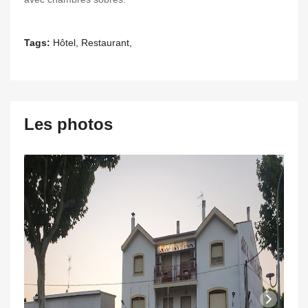
Tags:
Hôtel, Restaurant,
Les photos