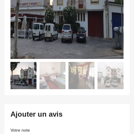
Ajouter un avis
Votre note