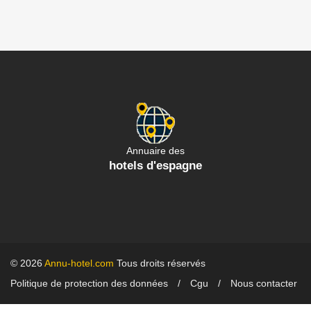
Annuaire des
hotels d'espagne
© 2026
Annu-hotel.com
Tous droits réservés
Politique de protection des données
Cgu
Nous contacter