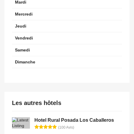
Mardi
Mercredi
Jeudi
Vendredi
Samedi
Dimanche
Les autres hôtels
Hotel Rural Posada Los Caballeros
(100 Avis)