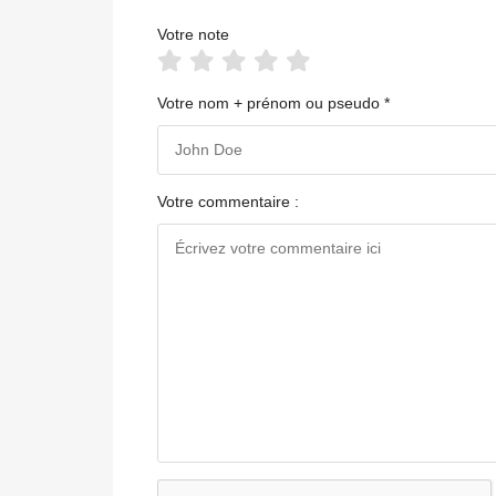
Votre note
Votre nom + prénom ou pseudo *
Votre commentaire :