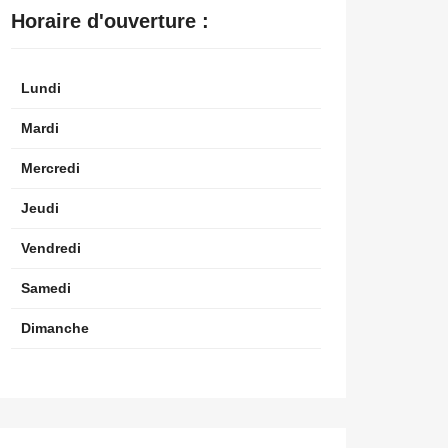
Horaire d'ouverture :
Lundi
Mardi
Mercredi
Jeudi
Vendredi
Samedi
Dimanche