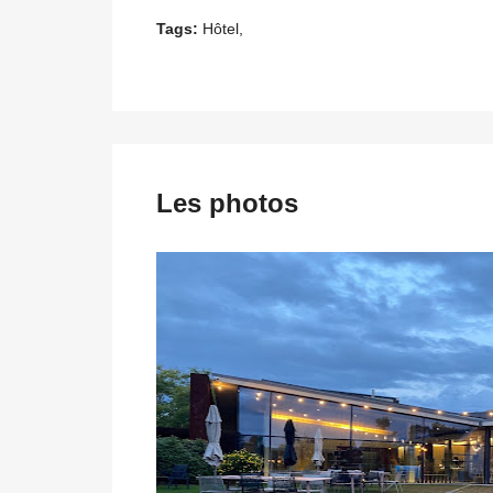
Tags:
Hôtel,
Les photos