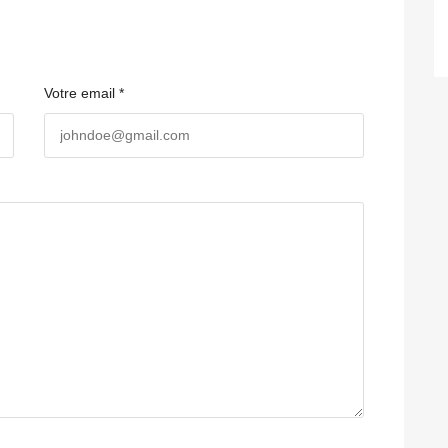
Votre email *