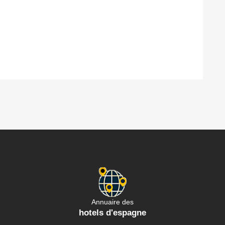
Annuaire des
hotels d'espagne