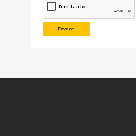
Envoyer