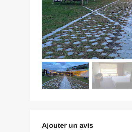
Ajouter un avis