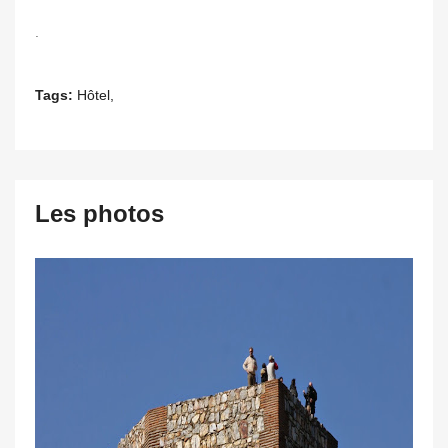
.
Tags:
Hôtel,
Les photos