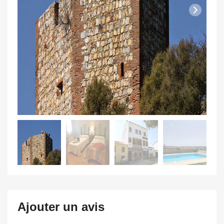
Ajouter un avis