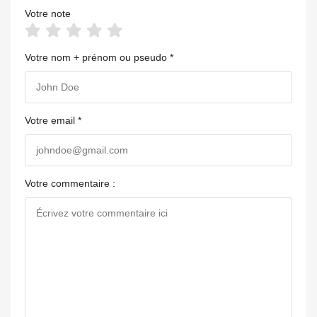
Votre note
Votre nom + prénom ou pseudo *
Votre email *
Votre commentaire :