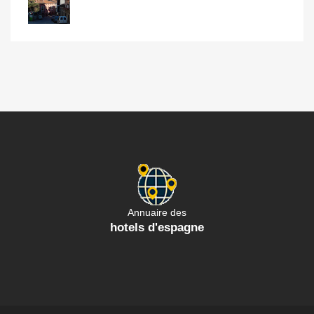
Annuaire des
hotels d'espagne