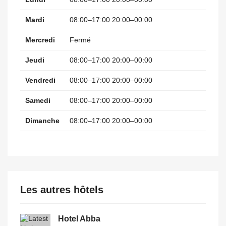
Mardi
08:00–17:00 20:00–00:00
Mercredi
Fermé
Jeudi
08:00–17:00 20:00–00:00
Vendredi
08:00–17:00 20:00–00:00
Samedi
08:00–17:00 20:00–00:00
Dimanche
08:00–17:00 20:00–00:00
Les autres hôtels
Hotel Abba