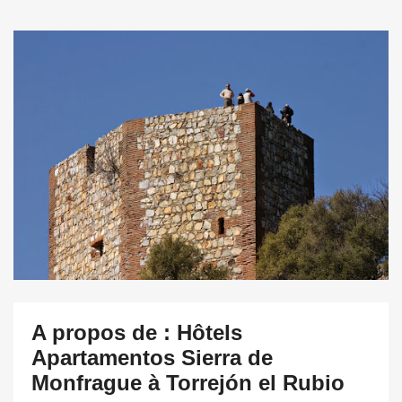
A propos de : Hôtels
Apartamentos Sierra de
Monfrague à Torrejón el Rubio