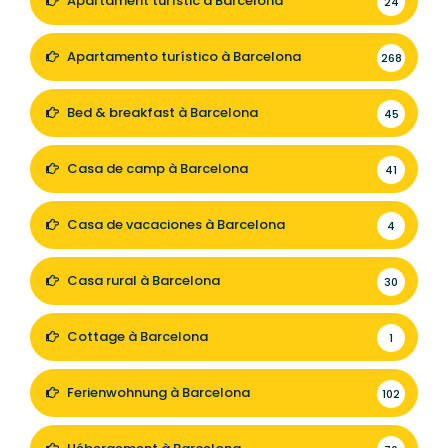
Apartament turístic à Barcelona
24
Apartamento turístico à Barcelona
268
Bed & breakfast à Barcelona
45
Casa de camp à Barcelona
41
Casa de vacaciones à Barcelona
4
Casa rural à Barcelona
30
Cottage à Barcelona
1
Ferienwohnung à Barcelona
102