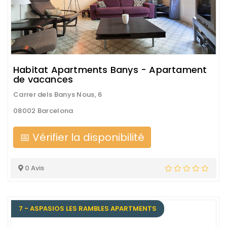
Habitat Apartments Banys - Apartament
de vacances
Carrer dels Banys Nous, 6
08002 Barcelona
📅 Vérifier la disponibilité
0 Avis
7 - ASPASIOS LES RAMBLES APARTMENTS