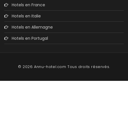
Hotels en France
Hotels en Italie
Hotels en Allemagne
Hotels en Portugal
© 2026 Annu-hotel.com Tous droits réservés.