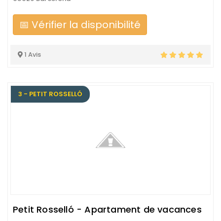
📅 Vérifier la disponibilité
1 Avis
3 - PETIT ROSSELLÓ
Petit Rosselló - Apartament de vacances