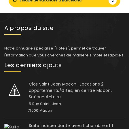
Village de vacances à Barcelona
2
A propos du site
Notre annuaire spécialisé "Hotels", permet de trouver
l'information que vous cherchez de manière simple et rapide !
Les derniers ajouts
Clos Saint Jean Macon : Locations 2
appartements/Gîtes, en centre Mâcon,
Saône-et-Loire
5 Rue Saint-Jean
71000 Mâcon
Suite indépendante avec 1 chambre et 1