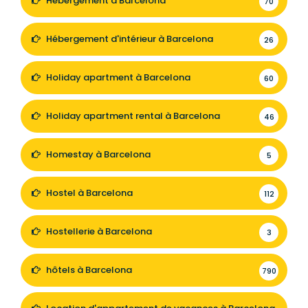
Hébergement à Barcelona
70
Hébergement d'intérieur à Barcelona
26
Holiday apartment à Barcelona
60
Holiday apartment rental à Barcelona
46
Homestay à Barcelona
5
Hostel à Barcelona
112
Hostellerie à Barcelona
3
hôtels à Barcelona
790