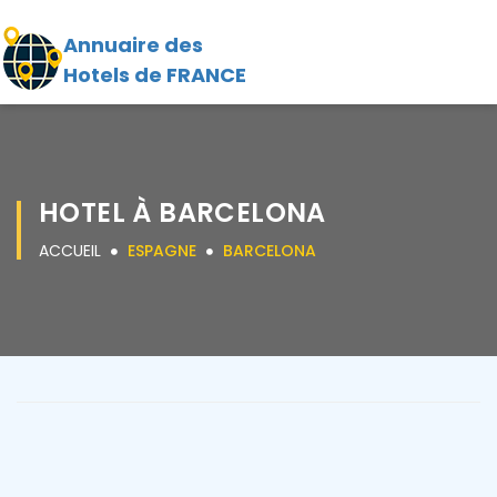
Annuaire des
Hotels de FRANCE
HOTEL À BARCELONA
ACCUEIL
ESPAGNE
BARCELONA