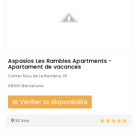
Aspasios Les Rambles Apartments -
Apartament de vacances
Carrer Nou de la Rambla, 15
08001 Barcelona
📅 Vérifier la disponibilité
92 Avis