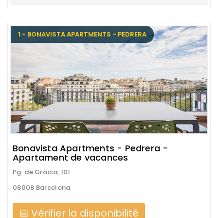
1 - BONAVISTA APARTMENTS - PEDRERA
Bonavista Apartments - Pedrera -
Apartament de vacances
Pg. de Gràcia, 101
08008 Barcelona
📅 Vérifier la disponibilité