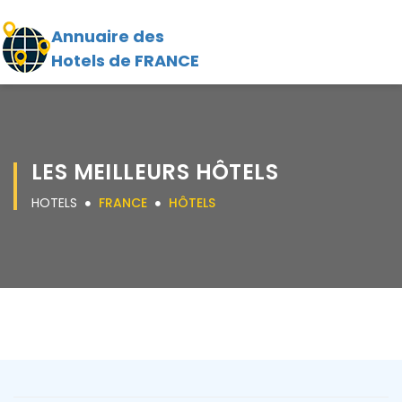
Annuaire des
Hotels de FRANCE
LES MEILLEURS HÔTELS
HOTELS
FRANCE
HÔTELS