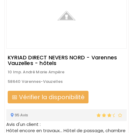
KYRIAD DIRECT NEVERS NORD - Varennes
Vauzelles - hôtels
10 Imp. André Marie Ampère
58640 Varennes-Vauzelles
📅 Vérifier la disponibilité
95 Avis
Avis d'un client :
Hôtel encore en travaux... Hôtel de passage, chambre