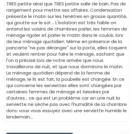
TRES petite ainsi que TRES petite salle de bain. Pas de
rangement pour mettre ses affaires. Condensation
présente le matin sur les fenêtres en grosse quantité,
qui goutte sur le sol ... L'isolation est très faible on
entend les voisins de chambres parler, les femmes de
ménage rigoler et parler le matin dans le couloir, lors
de leur ménage quotidien. Même en présence de la
pancarte "ne pas déranger" sur la porte, elles toquent
et veulent rentrer pour faire le ménage, sachant que
l'on a précisé lors de notre arrivée que nous
travaillerons de nuit, et que nous dormirons le matin.
Le ménage quotidien dépend de la femme de
ménage, le lit est fait, la poubelle est changée. En ce
qui concerne les serviettes elles sont changées par
certaines femmes de ménage et laissées par
d'autres... ce qui est un problème car en une nuit la
serviette ne sèche pas avec l'humidité de la chambre
donc vous vous essuyez avec une serviette humide le
lendemain...