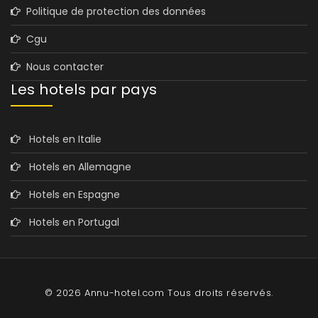
Politique de protection des données
Cgu
Nous contacter
Les hotels par pays
Hotels en Italie
Hotels en Allemagne
Hotels en Espagne
Hotels en Portugal
© 2026 Annu-hotel.com Tous droits réservés.