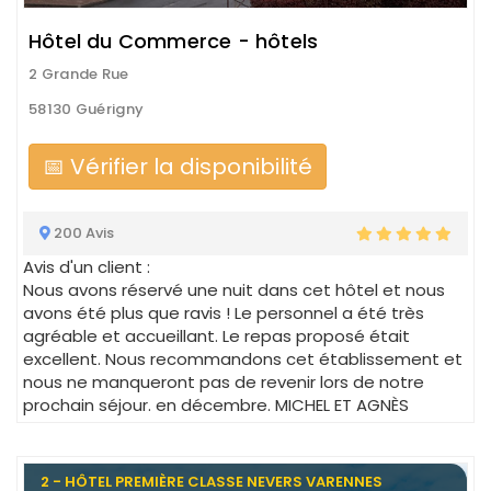
Hôtel du Commerce - hôtels
2 Grande Rue
58130 Guérigny
📅 Vérifier la disponibilité
200 Avis
Avis d'un client :
Nous avons réservé une nuit dans cet hôtel et nous
avons été plus que ravis ! Le personnel a été très
agréable et accueillant. Le repas proposé était
excellent. Nous recommandons cet établissement et
nous ne manqueront pas de revenir lors de notre
prochain séjour. en décembre. MICHEL ET AGNÈS
2 - HÔTEL PREMIÈRE CLASSE NEVERS VARENNES