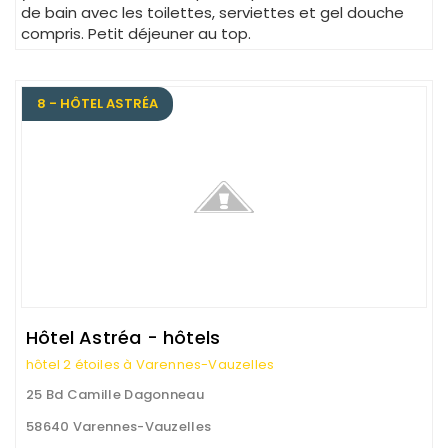
de bain avec les toilettes, serviettes et gel douche
compris. Petit déjeuner au top.
8 - HÔTEL ASTRÉA
Hôtel Astréa - hôtels
hôtel 2 étoiles à Varennes-Vauzelles
25 Bd Camille Dagonneau
58640 Varennes-Vauzelles