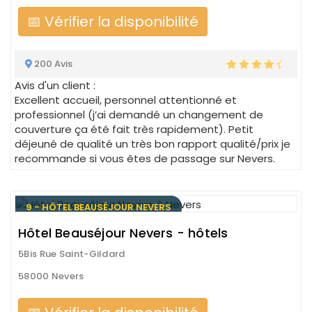
📅 Vérifier la disponibilité
200 Avis
Avis d'un client :
Excellent accueil, personnel attentionné et
professionnel (j’ai demandé un changement de
couverture ça été fait très rapidement). Petit
déjeuné de qualité un très bon rapport qualité/prix je
recommande si vous êtes de passage sur Nevers.
9 - HÔTEL BEAUSÉJOUR NEVERS
Hôtel Beauséjour Nevers - hôtels
5Bis Rue Saint-Gildard
58000 Nevers