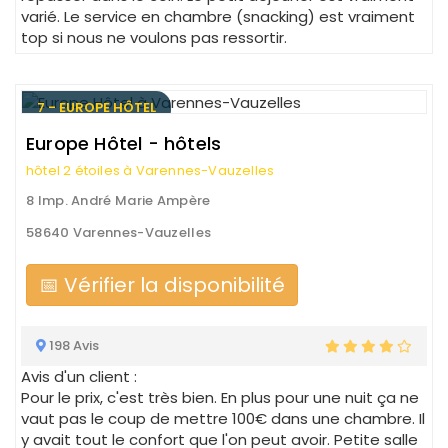
varié. Le service en chambre (snacking) est vraiment
top si nous ne voulons pas ressortir.
7 - EUROPE HÔTEL
Europe Hôtel - hôtels
hôtel 2 étoiles à Varennes-Vauzelles
8 Imp. André Marie Ampère
58640 Varennes-Vauzelles
📅 Vérifier la disponibilité
198 Avis
Avis d'un client :
Pour le prix, c'est très bien. En plus pour une nuit ça ne
vaut pas le coup de mettre 100€ dans une chambre. Il
y avait tout le confort que l'on peut avoir. Petite salle