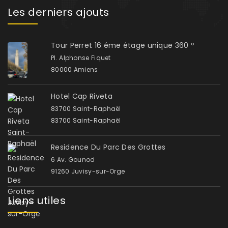
Les derniers ajouts
Tour Perret 16 éme étage unique 360 º
Pl. Alphonse Fiquet
80000 Amiens
Hotel Cap Riveta
83700 Saint-Raphaël
83700 Saint-Raphaël
Residence Du Parc Des Grottes
6 Av. Gounod
91260 Juvisy-sur-Orge
Liens utiles