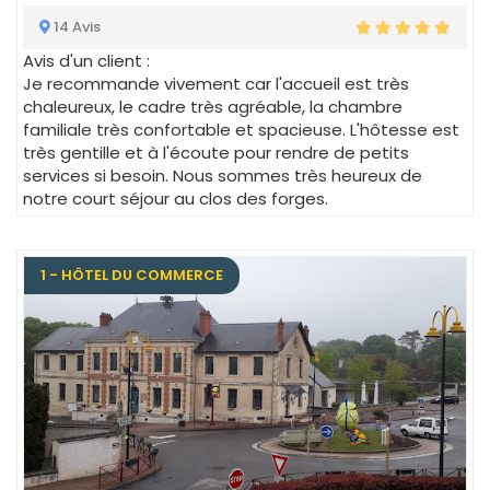
14 Avis
Avis d'un client :
Je recommande vivement car l'accueil est très
chaleureux, le cadre très agréable, la chambre
familiale très confortable et spacieuse. L'hôtesse est
très gentille et à l'écoute pour rendre de petits
services si besoin. Nous sommes très heureux de
notre court séjour au clos des forges.
1 - HÔTEL DU COMMERCE