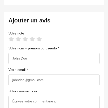
Ajouter un avis
Votre note
Votre nom + prénom ou pseudo *
Votre email *
Votre commentaire :