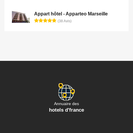
Appart hôtel - Apparteo Marseille
(38 Avis)
Annuaire des
hotels d'france