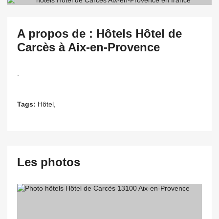
A propos de : Hôtels Hôtel de
Carcès à Aix-en-Provence
.
Tags:
Hôtel,
Les photos