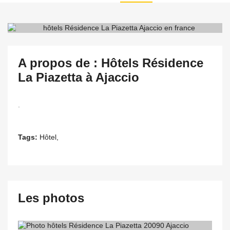
A propos de : Hôtels Résidence
La Piazetta à Ajaccio
.
Tags:
Hôtel,
Les photos