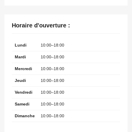
Horaire d'ouverture :
Lundi
10:00–18:00
Mardi
10:00–18:00
Mercredi
10:00–18:00
Jeudi
10:00–18:00
Vendredi
10:00–18:00
Samedi
10:00–18:00
Dimanche
10:00–18:00