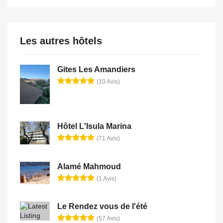
Les autres hôtels
Gites Les Amandiers
(10 Avis)
Hôtel L'Isula Marina
(71 Avis)
Alamé Mahmoud
(1 Avis)
Le Rendez vous de l'été
(57 Avis)