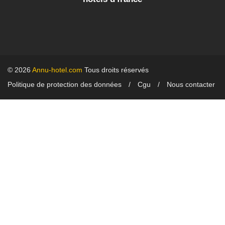
© 2026
Annu-hotel.com
Tous droits réservés
Politique de protection des données
Cgu
Nous contacter