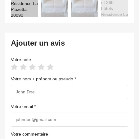
Ajouter un avis
Votre note
Votre nom + prénom ou pseudo *
Votre email *
Votre commentaire :