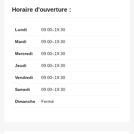
Horaire d'ouverture :
Lundi
09:00–19:30
Mardi
09:00–19:30
Mercredi
09:00–19:30
Jeudi
09:00–19:30
Vendredi
09:00–19:30
Samedi
09:00–19:30
Dimanche
Fermé