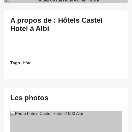
A propos de : Hôtels Castel
Hotel à Albi
.
Tags:
Hôtel,
Les photos