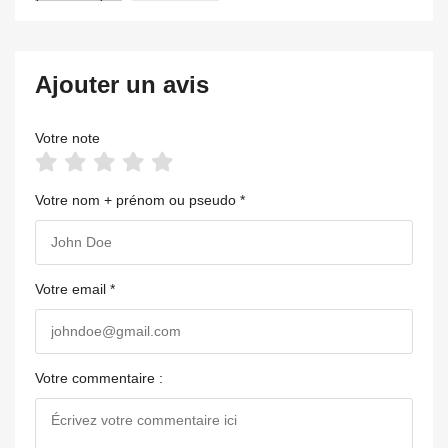
Ajouter un avis
Votre note
Votre nom + prénom ou pseudo *
Votre email *
Votre commentaire :