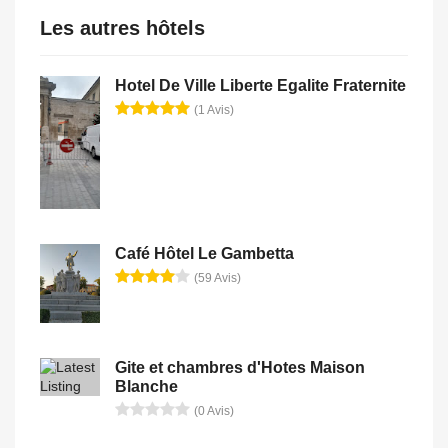
Les autres hôtels
Hotel De Ville Liberte Egalite Fraternite
(1 Avis)
Café Hôtel Le Gambetta
(59 Avis)
Gite et chambres d'Hotes Maison
Blanche
(0 Avis)