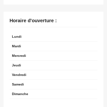
Horaire d'ouverture :
Lundi
Mardi
Mercredi
Jeudi
Vendredi
Samedi
Dimanche