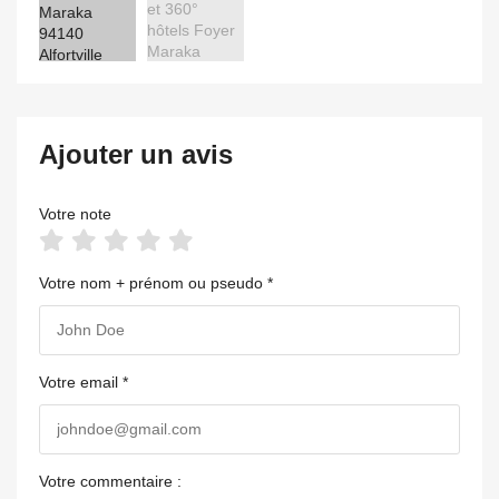
Ajouter un avis
Votre note
Votre nom + prénom ou pseudo *
Votre email *
Votre commentaire :