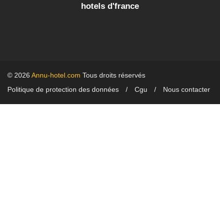
hotels d'france
© 2026
Annu-hotel.com
Tous droits réservés
Politique de protection des données
Cgu
Nous contacter