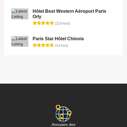
Hôtel Best Western Aéroport Paris
Orly
(214 Avis)
Paris Star Hôtel Chinois
(43 Avis)
Annuaire des