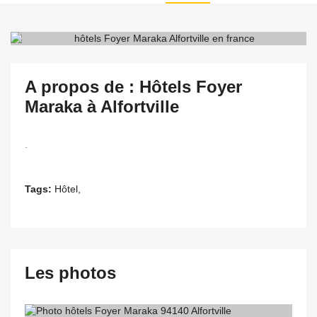
A propos de : Hôtels Foyer
Maraka à Alfortville
.
Tags:
Hôtel,
Les photos