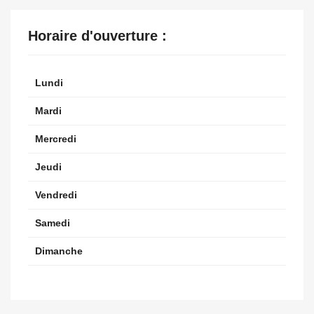
Horaire d'ouverture :
Lundi
Mardi
Mercredi
Jeudi
Vendredi
Samedi
Dimanche