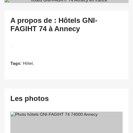
A propos de : Hôtels GNI-
FAGIHT 74 à Annecy
.
Tags:
Hôtel,
Les photos