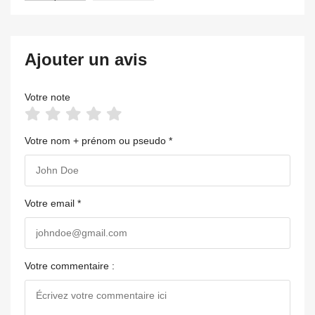
Ajouter un avis
Votre note
Votre nom + prénom ou pseudo *
Votre email *
Votre commentaire :