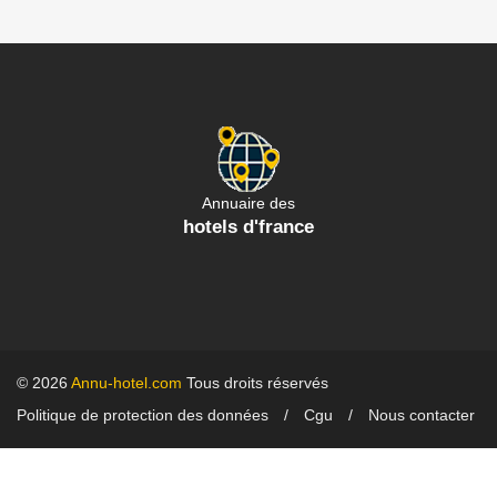
Annuaire des
hotels d'france
© 2026
Annu-hotel.com
Tous droits réservés
Politique de protection des données
Cgu
Nous contacter