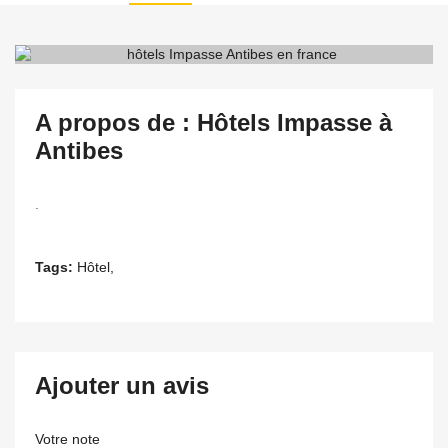
A propos de : Hôtels Impasse à
Antibes
.
Tags:
Hôtel,
Ajouter un avis
Votre note