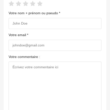
Votre nom + prénom ou pseudo *
Votre email *
Votre commentaire :