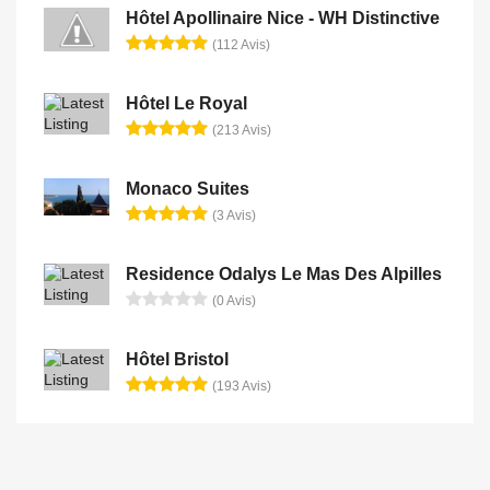
Hôtel Apollinaire Nice - WH Distinctive
(112 Avis)
Hôtel Le Royal
(213 Avis)
Monaco Suites
(3 Avis)
Residence Odalys Le Mas Des Alpilles
(0 Avis)
Hôtel Bristol
(193 Avis)