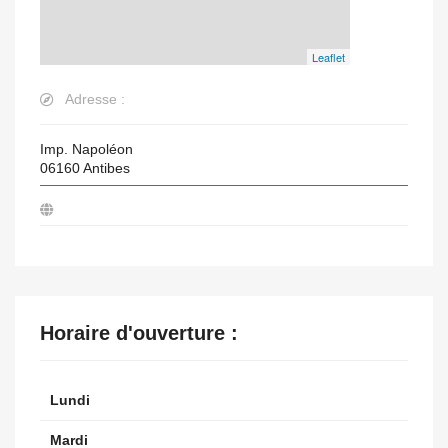
Leaflet
Adresse :
Imp. Napoléon
06160
Antibes
Horaire d'ouverture :
Lundi
Mardi