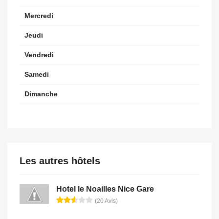
Mercredi
Jeudi
Vendredi
Samedi
Dimanche
Les autres hôtels
Hotel le Noailles Nice Gare
(20 Avis)