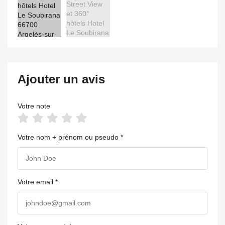
Ajouter un avis
Votre note
Votre nom + prénom ou pseudo *
Votre email *