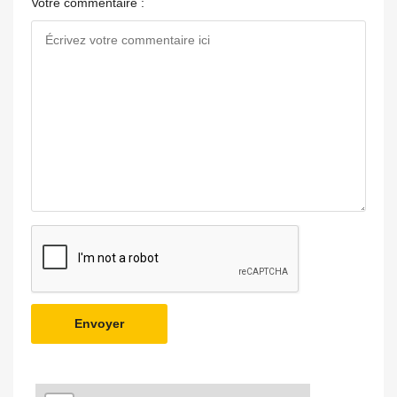
Votre commentaire :
Envoyer