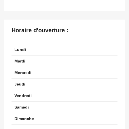
Horaire d'ouverture :
Lundi
Mardi
Mercredi
Jeudi
Vendredi
Samedi
Dimanche