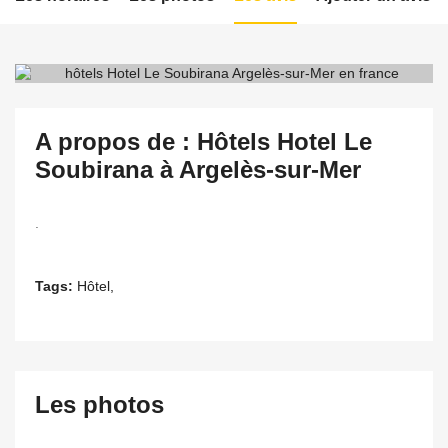
A propos de : Hôtels Hotel Le
Soubirana à Argelès-sur-Mer
.
Tags:
Hôtel,
Les photos