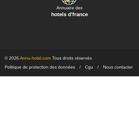
Annuaire des
hotels d'france
© 2026
Annu-hotel.com
Tous droits réservés
Politique de protection des données
Cgu
Nous contacter