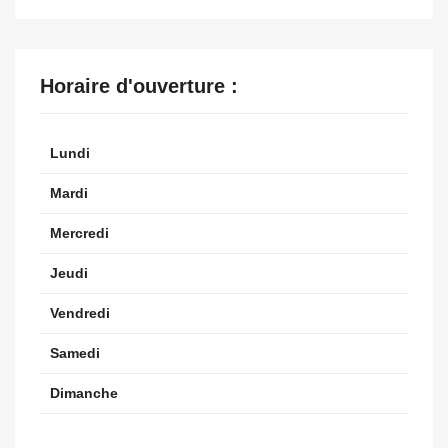
Horaire d'ouverture :
Lundi
Mardi
Mercredi
Jeudi
Vendredi
Samedi
Dimanche