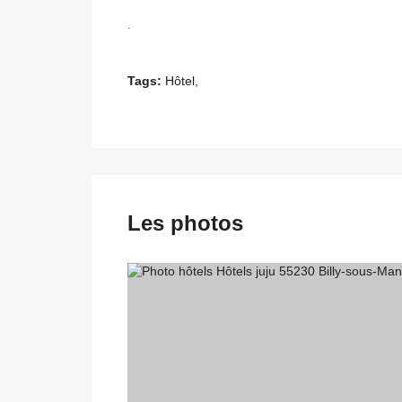
.
Tags:
Hôtel,
Les photos