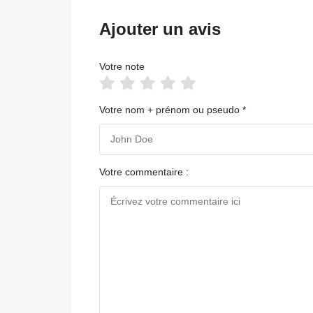
Ajouter un avis
Votre note
Votre nom + prénom ou pseudo *
Votre commentaire :