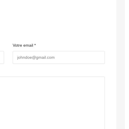
Votre email *