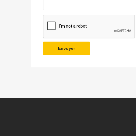
Envoyer