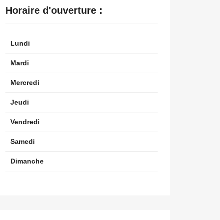
Horaire d'ouverture :
Lundi
Mardi
Mercredi
Jeudi
Vendredi
Samedi
Dimanche