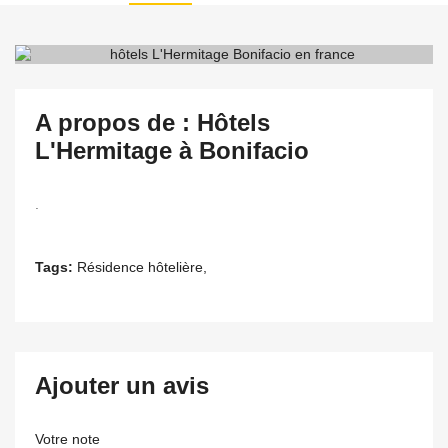
A propos de : Hôtels
L'Hermitage à Bonifacio
.
Tags:
Résidence hôtelière,
Ajouter un avis
Votre note