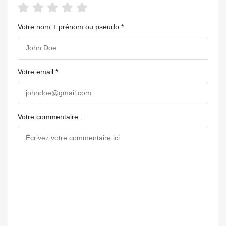
Votre nom + prénom ou pseudo *
Votre email *
Votre commentaire :