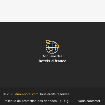
Annuaire des
hotels d'france
© 2026
Annu-hotel.com
Tous droits réservés
Politique de protection des données
Cgu
Nous contacter