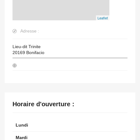
Leaflet
Adresse :
Lieu-dit Trinite
20169
Bonifacio
Horaire d'ouverture :
Lundi
Mardi