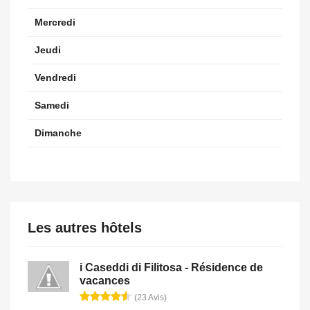
Mercredi
Jeudi
Vendredi
Samedi
Dimanche
Les autres hôtels
i Caseddi di Filitosa - Résidence de
vacances
(23 Avis)