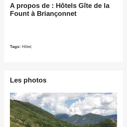
A propos de : Hôtels Gîte de la
Fount à Briançonnet
.
Tags:
Hôtel,
Les photos