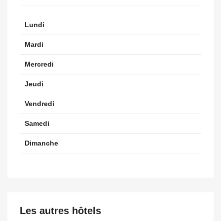
Lundi
Mardi
Mercredi
Jeudi
Vendredi
Samedi
Dimanche
Les autres hôtels