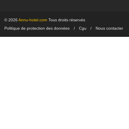
© 2026
Annu-hotel.com
Tous droits réservés
Politique de protection des données
Cgu
Nous contacter