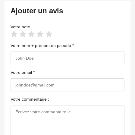
Ajouter un avis
Votre note
Votre nom + prénom ou pseudo *
Votre email *
Votre commentaire :