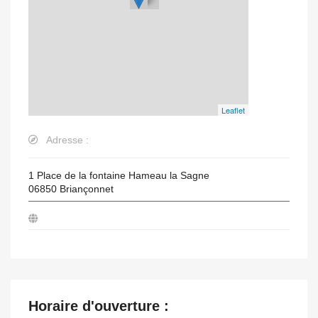
Leaflet
Adresse :
1 Place de la fontaine Hameau la Sagne
06850
Briançonnet
Horaire d'ouverture :