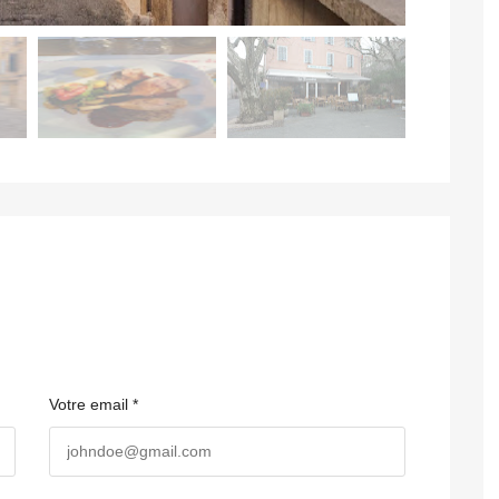
Votre email *