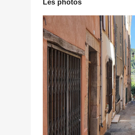
Les photos