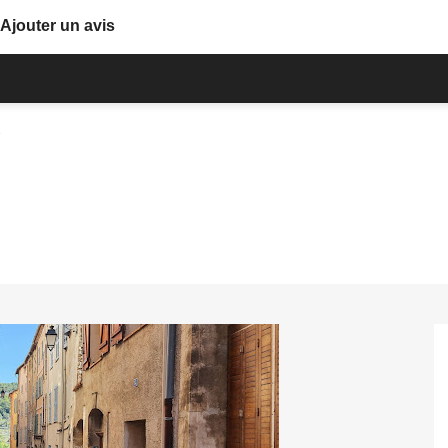
Ajouter un avis
e