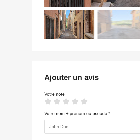
Ajouter un avis
Votre note
Votre nom + prénom ou pseudo *