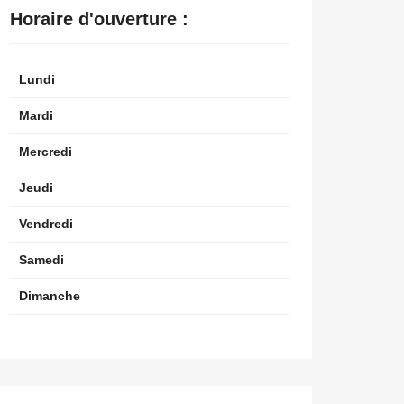
Horaire d'ouverture :
Lundi
Mardi
Mercredi
Jeudi
Vendredi
Samedi
Dimanche