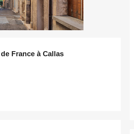
 de France à Callas