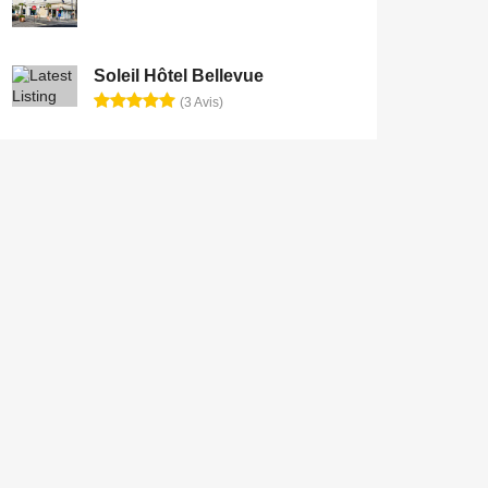
Soleil Hôtel Bellevue
(3 Avis)