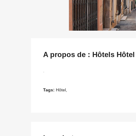
A propos de : Hôtels Hôtel
.
Tags:
Hôtel,