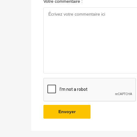
Votre commentaire :
Envoyer