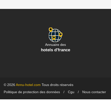
Annuaire des
hotels d'france
© 2026
Annu-hotel.com
Tous droits réservés
Politique de protection des données
Cgu
Nous contacter