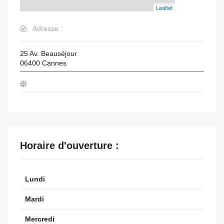
Leaflet
Adresse :
25 Av. Beauséjour
06400
Cannes
Horaire d'ouverture :
Lundi
Mardi
Mercredi