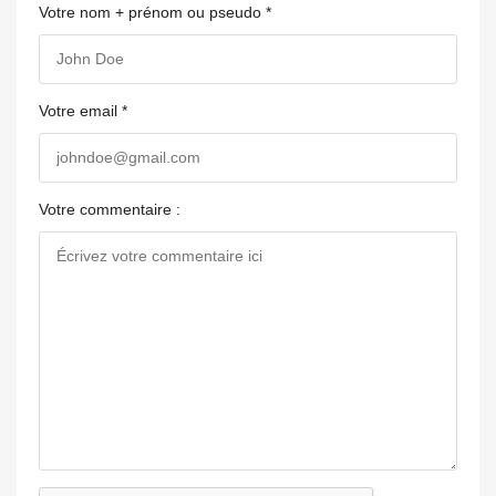
Votre nom + prénom ou pseudo *
Votre email *
Votre commentaire :