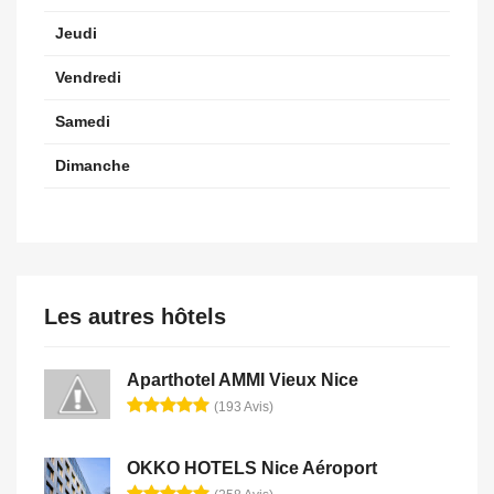
Jeudi
Vendredi
Samedi
Dimanche
Les autres hôtels
Aparthotel AMMI Vieux Nice
(193 Avis)
OKKO HOTELS Nice Aéroport