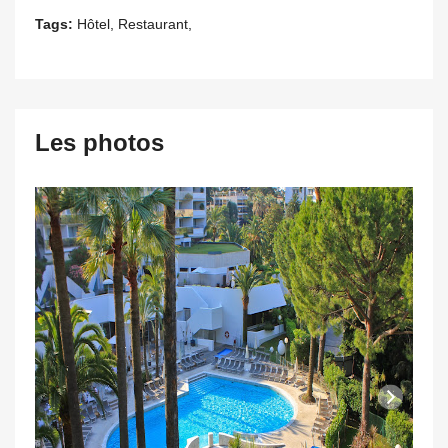
Tags:
Hôtel, Restaurant,
Les photos