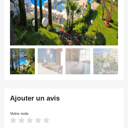
Ajouter un avis
Votre note