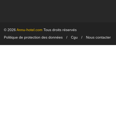
© 2026
Annu-hotel.com
Tous droits réservés
Politique de protection des données
Cgu
Nous contacter