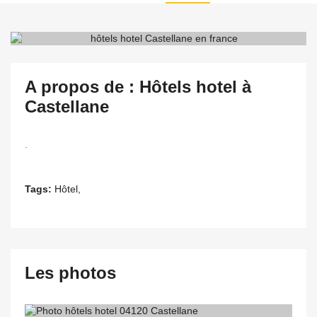
A propos de : Hôtels hotel à
Castellane
.
Tags:
Hôtel,
Les photos