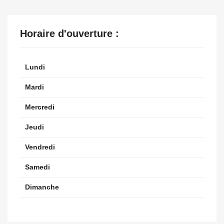
Horaire d'ouverture :
Lundi
Mardi
Mercredi
Jeudi
Vendredi
Samedi
Dimanche