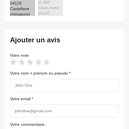
Ajouter un avis
Votre note
Votre nom + prénom ou pseudo *
Votre email *
Votre commentaire :