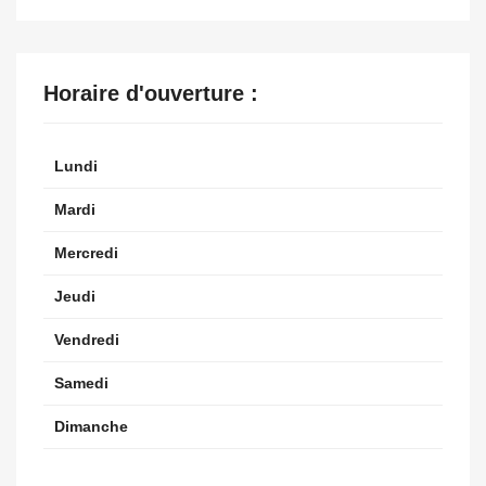
Horaire d'ouverture :
Lundi
Mardi
Mercredi
Jeudi
Vendredi
Samedi
Dimanche