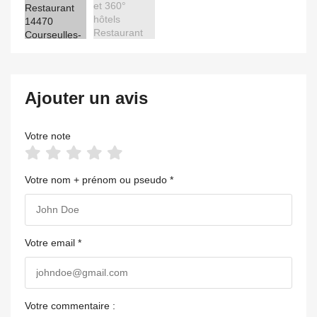
Ajouter un avis
Votre note
Votre nom + prénom ou pseudo *
Votre email *
Votre commentaire :