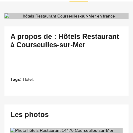
A propos de : Hôtels Restaurant
à Courseulles-sur-Mer
.
Tags:
Hôtel,
Les photos