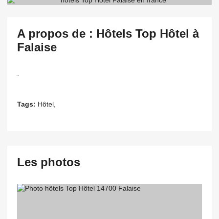
A propos de : Hôtels Top Hôtel à
Falaise
.
Tags:
Hôtel,
Les photos