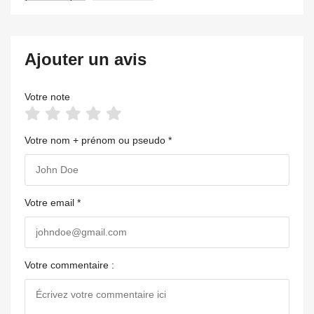
Ajouter un avis
Votre note
Votre nom + prénom ou pseudo *
Votre email *
Votre commentaire :