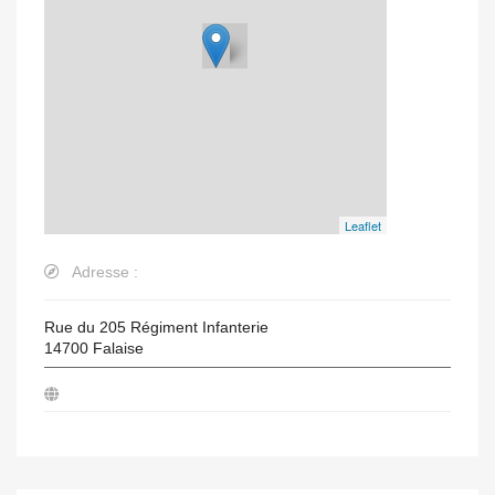
Leaflet
Adresse :
Rue du 205 Régiment Infanterie
14700
Falaise