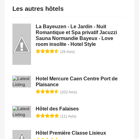
Les autres hôtels
La Bayeuzen - Le Jardin - Nuit
Romantique et Spa privatif Jacuzzi
Sauna Normandie Bayeux - Love
room insolite - Hotel Style
(26 Avis)
Hotel Mercure Caen Centre Port de
Plaisance
(202 Avis)
Hôtel des Falaises
(111 Avis)
Hôtel Première Classe Lisieux