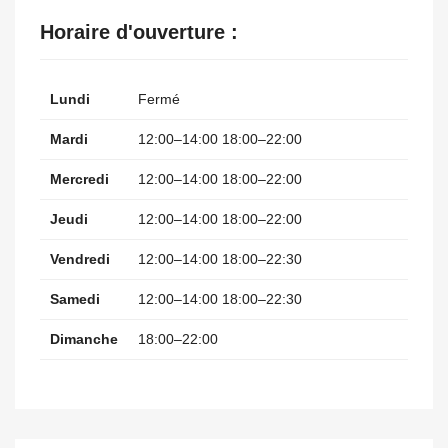
Horaire d'ouverture :
Lundi
Fermé
Mardi
12:00–14:00 18:00–22:00
Mercredi
12:00–14:00 18:00–22:00
Jeudi
12:00–14:00 18:00–22:00
Vendredi
12:00–14:00 18:00–22:30
Samedi
12:00–14:00 18:00–22:30
Dimanche
18:00–22:00