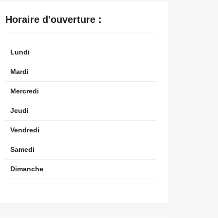
Horaire d'ouverture :
Lundi
Mardi
Mercredi
Jeudi
Vendredi
Samedi
Dimanche