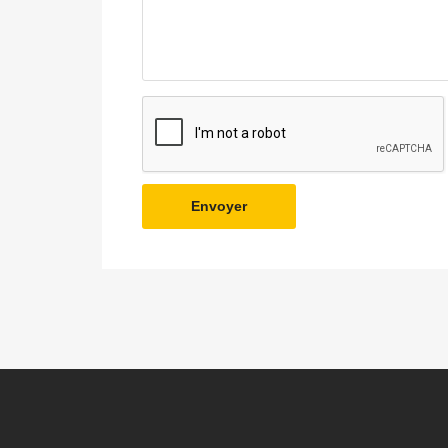
Envoyer