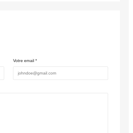
Votre email *