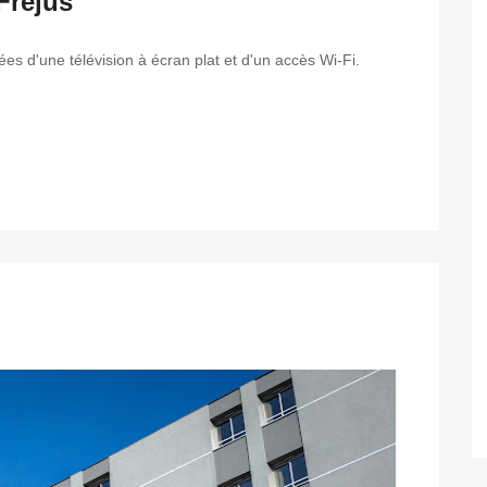
Fréjus
 d'une télévision à écran plat et d'un accès Wi-Fi.