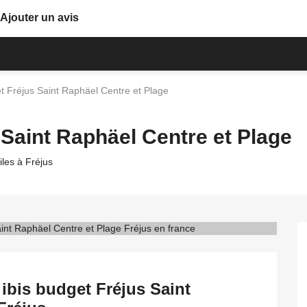
Ajouter un avis
et Fréjus Saint Raphäel Centre et Plage
 Saint Raphäel Centre et Plage
iles à Fréjus
 ibis budget Fréjus Saint