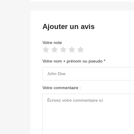
Ajouter un avis
Votre note
Votre nom + prénom ou pseudo *
Votre commentaire :