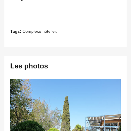
.
Tags:
Complexe hôtelier,
Les photos