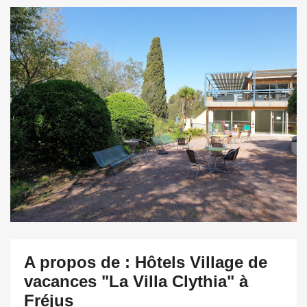
A propos de : Hôtels Village de
vacances "La Villa Clythia" à
Fréjus