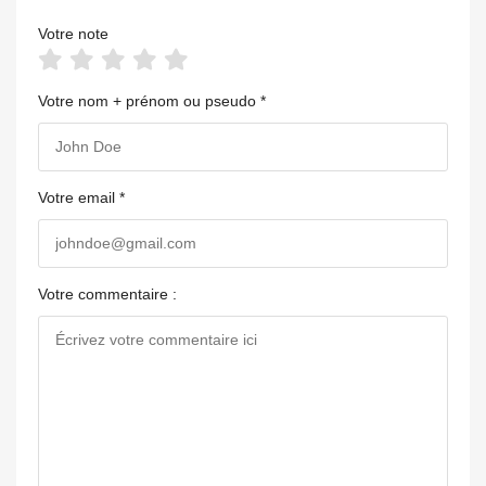
Votre note
Votre nom + prénom ou pseudo *
Votre email *
Votre commentaire :