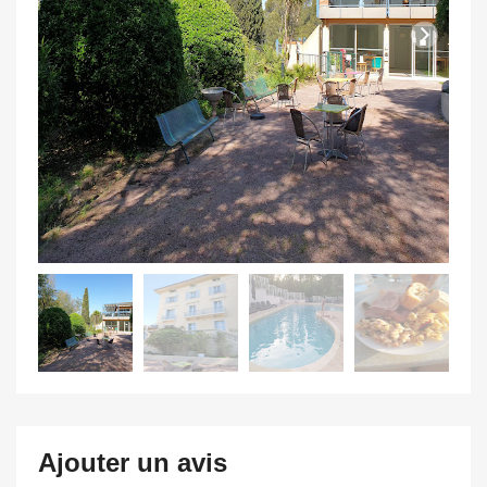
Ajouter un avis