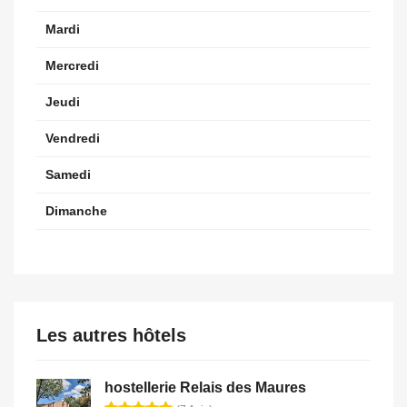
Mardi
Mercredi
Jeudi
Vendredi
Samedi
Dimanche
Les autres hôtels
hostellerie Relais des Maures