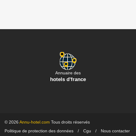
Annuaire des
hotels d'france
© 2026
Annu-hotel.com
Tous droits réservés
Politique de protection des données
Cgu
Nous contacter