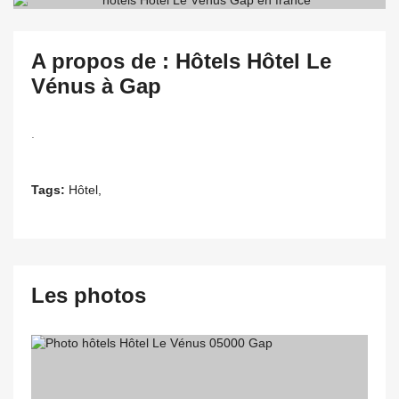
A propos de : Hôtels Hôtel Le
Vénus à Gap
.
Tags:
Hôtel,
Les photos