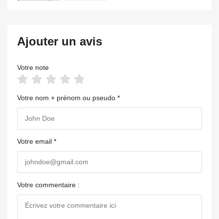
Ajouter un avis
Votre note
Votre nom + prénom ou pseudo *
Votre email *
Votre commentaire :