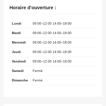
Horaire d'ouverture :
Lundi
09:00–12:00 14:00–18:00
Mardi
09:00–12:00 14:00–18:00
Mercredi
09:00–12:00 14:00–18:00
Jeudi
09:00–12:00 14:00–18:00
Vendredi
09:00–12:00 14:00–18:00
Samedi
Fermé
Dimanche
Fermé