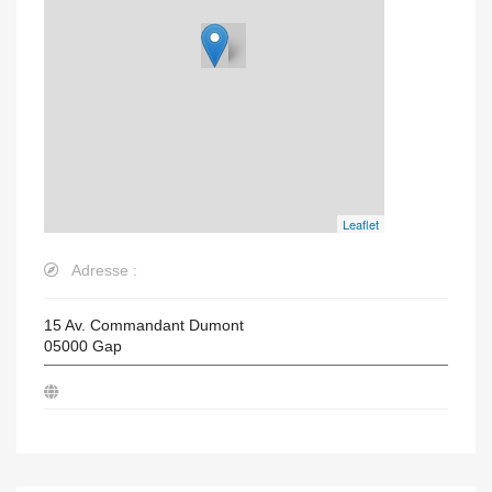
Leaflet
Adresse :
15 Av. Commandant Dumont
05000
Gap