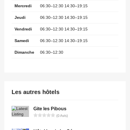
Mercredi
06:30–12:30 14:30–19:15
Jeudi
06:30–12:30 14:30–19:15
Vendredi
06:30–12:30 14:30–19:15
Samedi
06:30–12:30 14:30–19:15
Dimanche
06:30–12:30
Les autres hôtels
Gite les Pibous
(0 Avis)