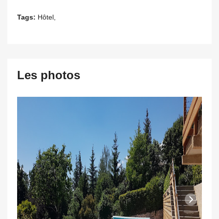
Tags:
Hôtel,
Les photos