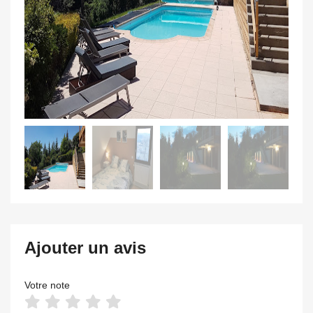
Ajouter un avis
Votre note