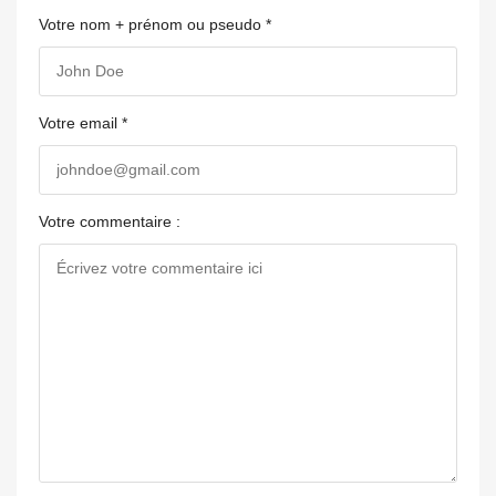
Votre nom + prénom ou pseudo *
Votre email *
Votre commentaire :