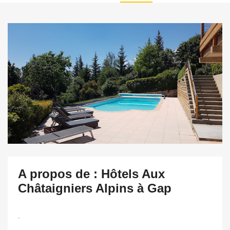
A propos de : Hôtels Aux
Châtaigniers Alpins à Gap
.