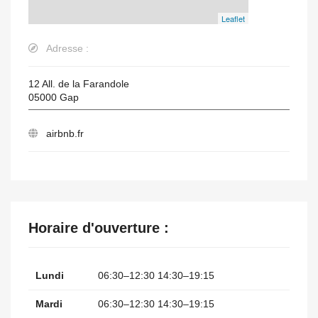
Leaflet
Adresse :
12 All. de la Farandole
05000
Gap
airbnb.fr
Horaire d'ouverture :
Lundi
06:30–12:30 14:30–19:15
Mardi
06:30–12:30 14:30–19:15