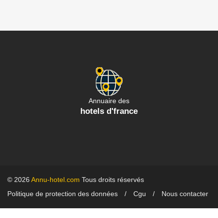
Annuaire des
hotels d'france
© 2026
Annu-hotel.com
Tous droits réservés
Politique de protection des données
Cgu
Nous contacter