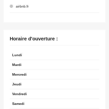
airbnb.fr
Horaire d'ouverture :
Lundi
Mardi
Mercredi
Jeudi
Vendredi
Samedi