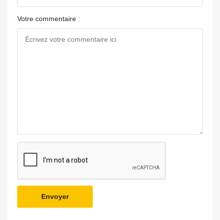
Votre commentaire :
Envoyer