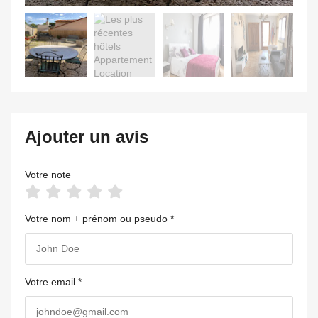
Ajouter un avis
Votre note
Votre nom + prénom ou pseudo *
Votre email *