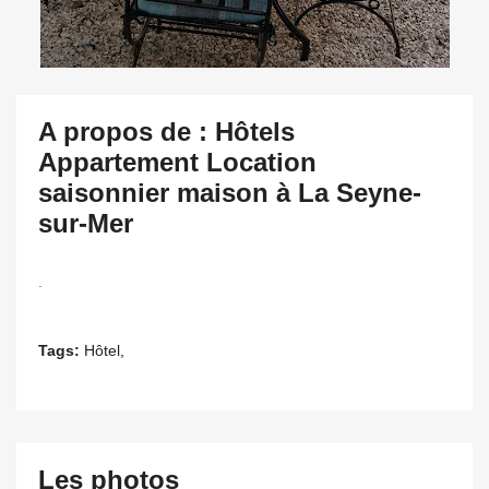
A propos de : Hôtels
Appartement Location
saisonnier maison à La Seyne-
sur-Mer
.
Tags:
Hôtel,
Les photos