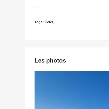
.
Tags:
Hôtel,
Les photos