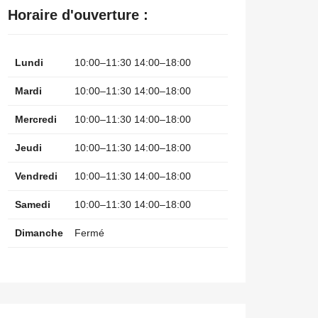
Horaire d'ouverture :
Lundi
10:00–11:30 14:00–18:00
Mardi
10:00–11:30 14:00–18:00
Mercredi
10:00–11:30 14:00–18:00
Jeudi
10:00–11:30 14:00–18:00
Vendredi
10:00–11:30 14:00–18:00
Samedi
10:00–11:30 14:00–18:00
Dimanche
Fermé