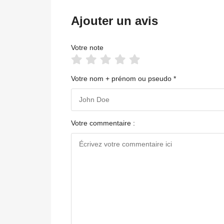
Ajouter un avis
Votre note
Votre nom + prénom ou pseudo *
Votre commentaire :