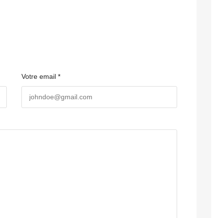
Votre email *