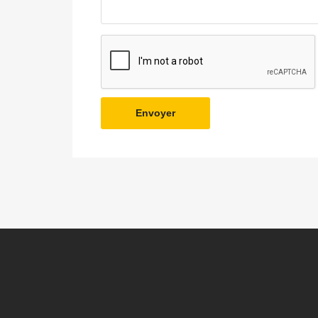
Envoyer