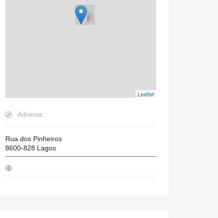
Leaflet
Adresse :
Rua dos Pinheiros
8600-828
Lagos