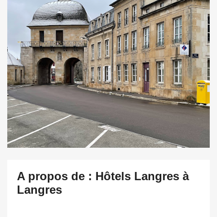
A propos de : Hôtels Langres à
Langres
.