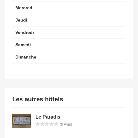
Mercredi
Jeudi
Vendredi
Samedi
Dimanche
Les autres hôtels
Le Paradis
(0 Avis)