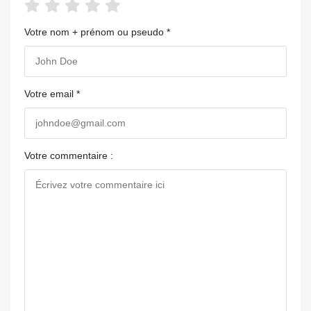
Votre nom + prénom ou pseudo *
Votre email *
Votre commentaire :