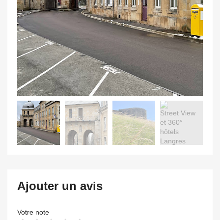
Ajouter un avis
Votre note