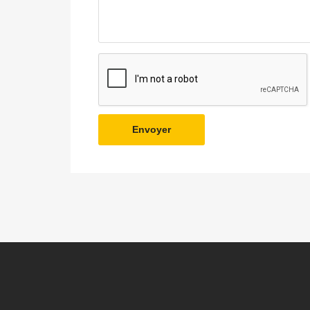
Envoyer