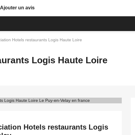
Ajouter un avis
iation Hotels restaurants Logis Haute Loire
aurants Logis Haute Loire
iation Hotels restaurants Logis