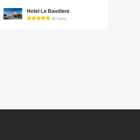
Hotel Le Baudiere
(87 Avis)