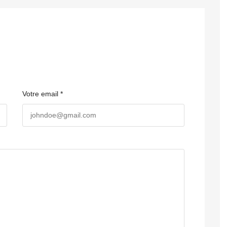
Votre email *