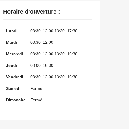
Horaire d'ouverture :
Lundi
08:30–12:00 13:30–17:30
Mardi
08:30–12:00
Mercredi
08:30–12:00 13:30–16:30
Jeudi
08:00–16:30
Vendredi
08:30–12:00 13:30–16:30
Samedi
Fermé
Dimanche
Fermé