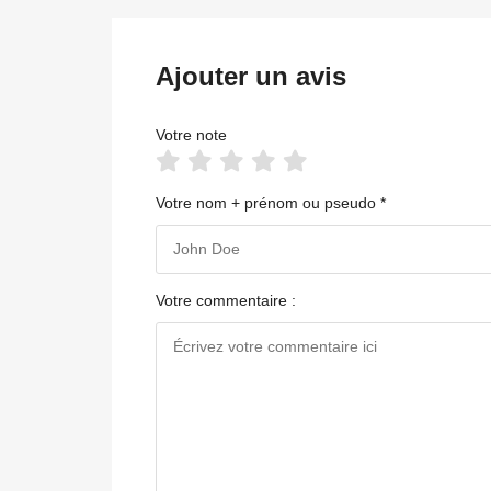
Ajouter un avis
Votre note
Votre nom + prénom ou pseudo *
Votre commentaire :