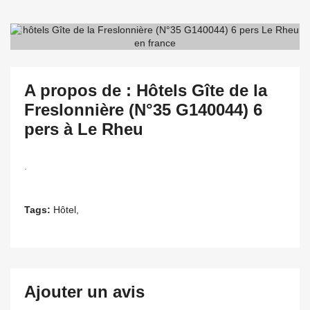
A propos de : Hôtels Gîte de la
Freslonnière (N°35 G140044) 6
pers à Le Rheu
.
Tags:
Hôtel,
Ajouter un avis