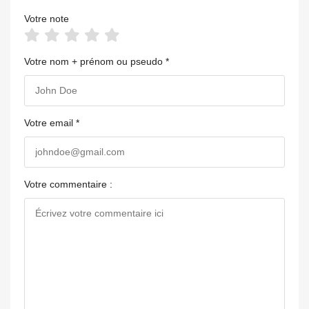
Votre note
Votre nom + prénom ou pseudo *
Votre email *
Votre commentaire :