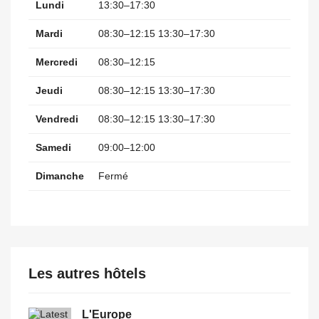
Lundi
13:30–17:30
Mardi
08:30–12:15 13:30–17:30
Mercredi
08:30–12:15
Jeudi
08:30–12:15 13:30–17:30
Vendredi
08:30–12:15 13:30–17:30
Samedi
09:00–12:00
Dimanche
Fermé
Les autres hôtels
L'Europe