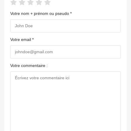
Votre nom + prénom ou pseudo *
Votre email *
Votre commentaire :