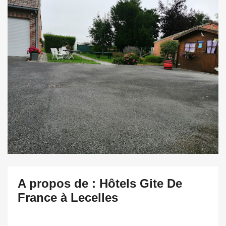
A propos de : Hôtels Gite De
France à Lecelles
.