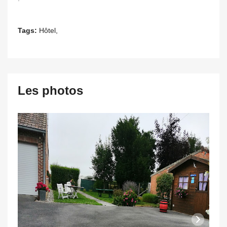
Tags:
Hôtel,
Les photos