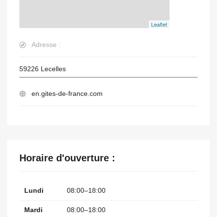
Leaflet
Adresse :
59226
Lecelles
en.gites-de-france.com
Horaire d'ouverture :
Lundi
08:00–18:00
Mardi
08:00–18:00