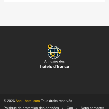
Annuaire des
hotels d'france
© 2026
Annu-hotel.com
Tous droits réservés
Politique de protection des données
Cgu
Nous contacter