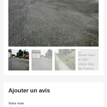
Ajouter un avis
Votre note