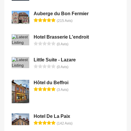
Auberge du Bon Fermier
(215 Avis)
Hotel Brasserie L'endroit
(0 Avis)
Little Suite - Lazare
(0 Avis)
Hôtel du Beffroi
(3 Avis)
Hotel De La Paix
(142 Avis)