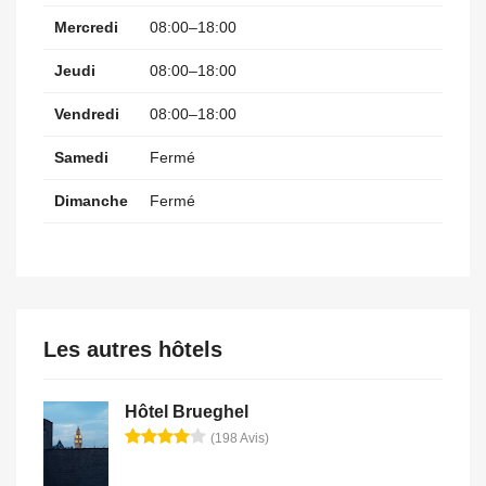
Mercredi
08:00–18:00
Jeudi
08:00–18:00
Vendredi
08:00–18:00
Samedi
Fermé
Dimanche
Fermé
Les autres hôtels
Hôtel Brueghel
(198 Avis)