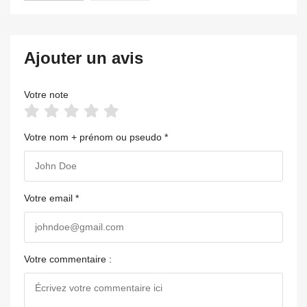
Ajouter un avis
Votre note
Votre nom + prénom ou pseudo *
Votre email *
Votre commentaire :