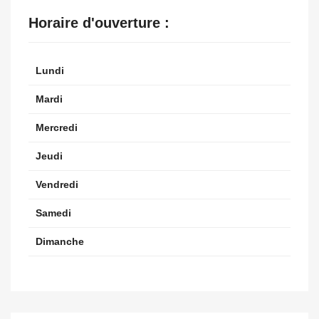
Horaire d'ouverture :
Lundi
Mardi
Mercredi
Jeudi
Vendredi
Samedi
Dimanche