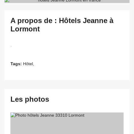
A propos de : Hôtels Jeanne à
Lormont
.
Tags:
Hôtel,
Les photos