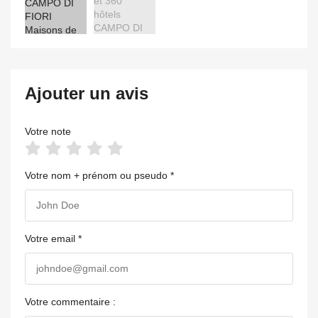
Ajouter un avis
Votre note
Votre nom + prénom ou pseudo *
Votre email *
Votre commentaire :