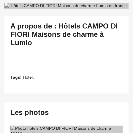
A propos de : Hôtels CAMPO DI
FIORI Maisons de charme à
Lumio
.
Tags:
Hôtel,
Les photos