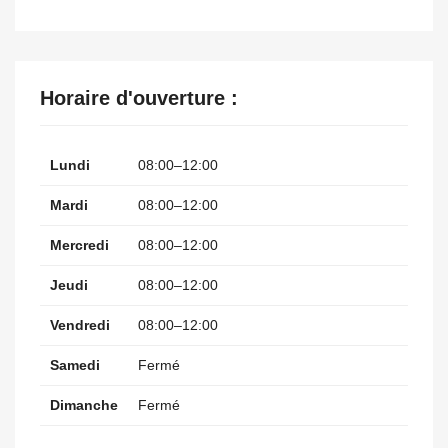
Horaire d'ouverture :
Lundi
08:00–12:00
Mardi
08:00–12:00
Mercredi
08:00–12:00
Jeudi
08:00–12:00
Vendredi
08:00–12:00
Samedi
Fermé
Dimanche
Fermé