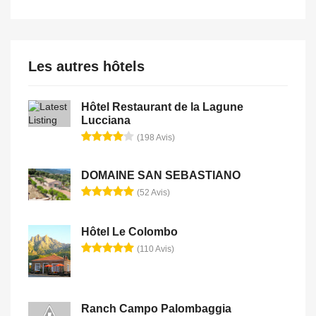
Les autres hôtels
Hôtel Restaurant de la Lagune
Lucciana
(198 Avis)
DOMAINE SAN SEBASTIANO
(52 Avis)
Hôtel Le Colombo
(110 Avis)
Ranch Campo Palombaggia