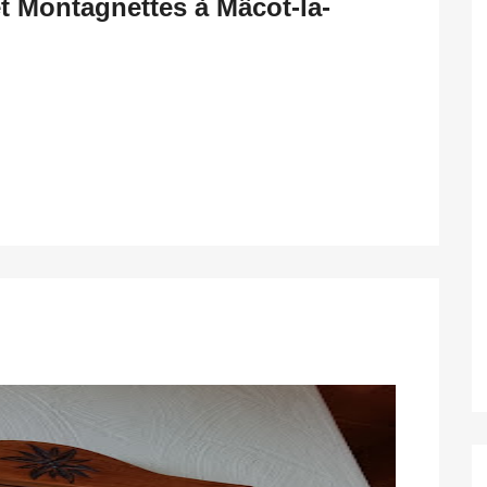
t Montagnettes à Mâcot-la-