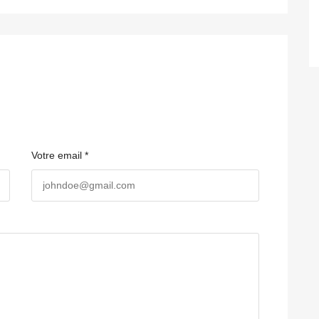
Votre email *