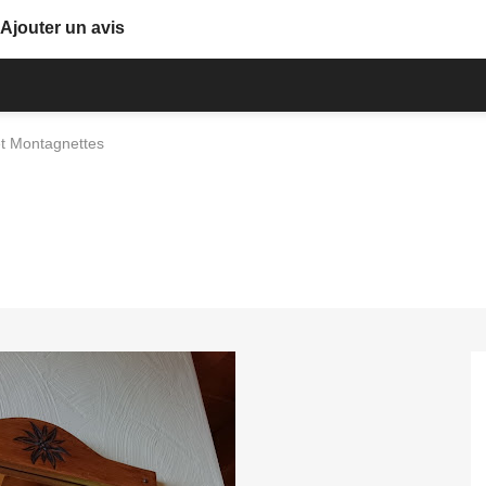
Ajouter un avis
t Montagnettes