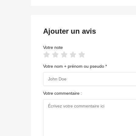
Ajouter un avis
Votre note
Votre nom + prénom ou pseudo *
Votre commentaire :