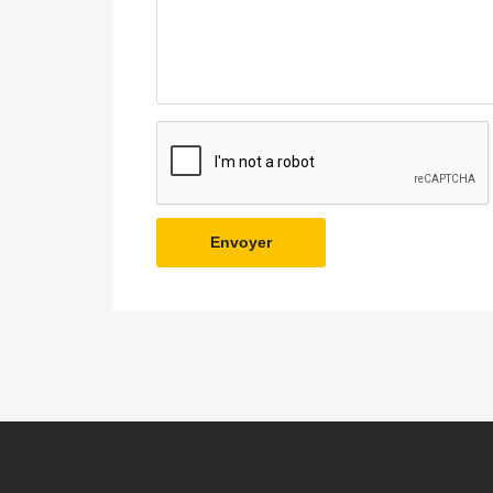
Envoyer