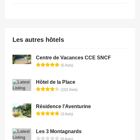
Les autres hôtels
Centre de Vacances CCE SNCF
(5 Avis)
Hôtel de la Place
(102 Avis)
Résidence l'Aventurine
(3 Avis)
Les 3 Montagnards
(0 Avis)