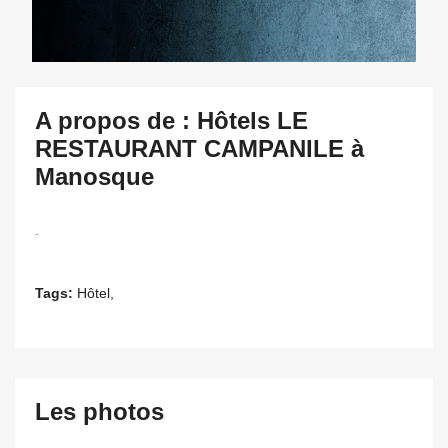
A propos de : Hôtels LE
RESTAURANT CAMPANILE à
Manosque
.
Tags:
Hôtel,
Les photos