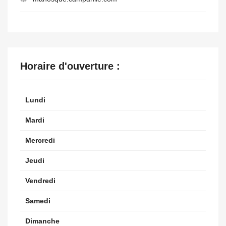
Horaire d'ouverture :
Lundi
Mardi
Mercredi
Jeudi
Vendredi
Samedi
Dimanche