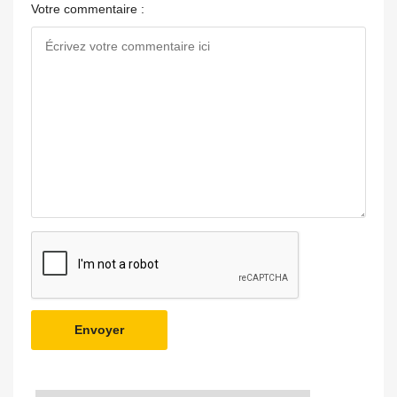
Votre commentaire :
Envoyer