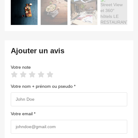
Ajouter un avis
Votre note
Votre nom + prénom ou pseudo *
Votre email *