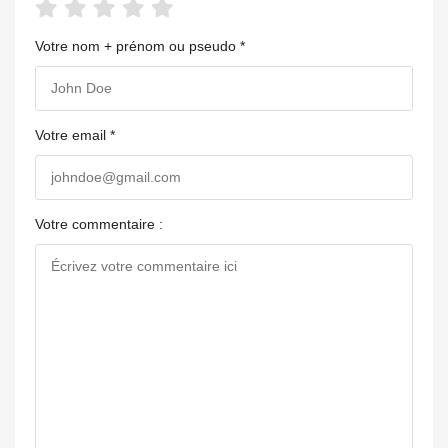
Votre nom + prénom ou pseudo *
Votre email *
Votre commentaire :