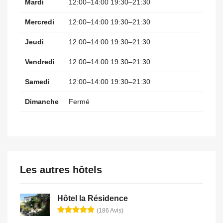
Mardi
12:00–14:00 19:30–21:30
Mercredi
12:00–14:00 19:30–21:30
Jeudi
12:00–14:00 19:30–21:30
Vendredi
12:00–14:00 19:30–21:30
Samedi
12:00–14:00 19:30–21:30
Dimanche
Fermé
Les autres hôtels
Hôtel la Résidence
(186 Avis)