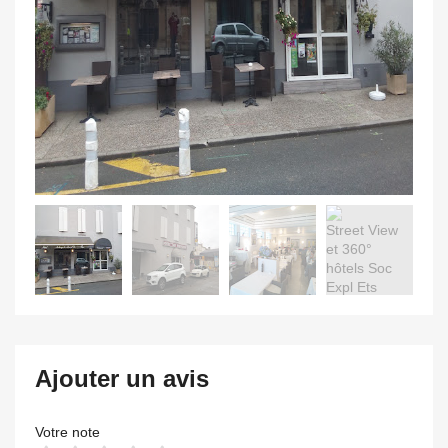
Ajouter un avis
Votre note