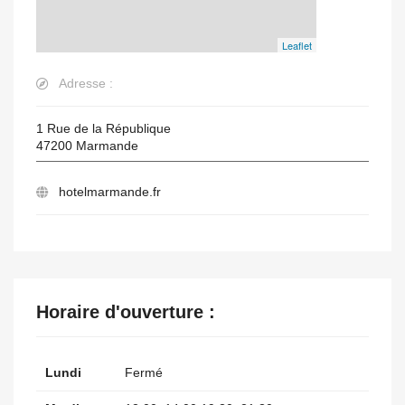
Leaflet
Adresse :
1 Rue de la République
47200
Marmande
hotelmarmande.fr
Horaire d'ouverture :
Lundi
Fermé