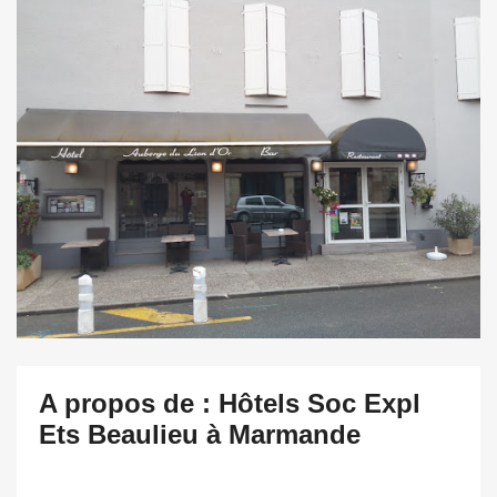
A propos de : Hôtels Soc Expl
Ets Beaulieu à Marmande
.