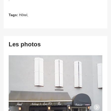
Tags:
Hôtel,
Les photos