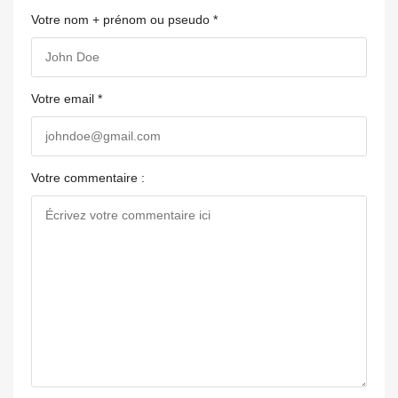
Votre nom + prénom ou pseudo *
Votre email *
Votre commentaire :