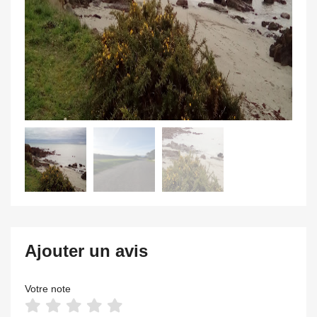
Ajouter un avis
Votre note