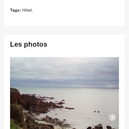
Tags:
Hôtel,
Les photos