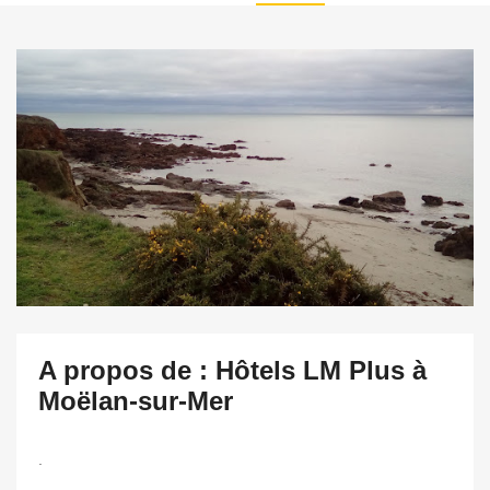
A propos de : Hôtels LM Plus à
Moëlan-sur-Mer
.