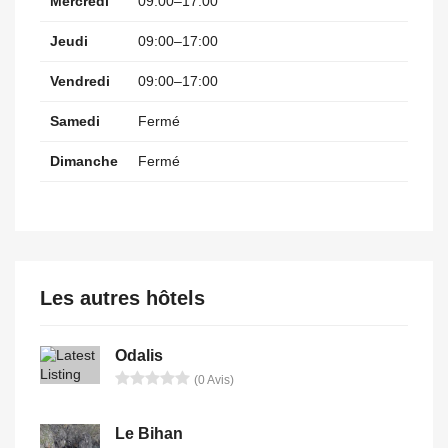
Mercredi
09:00–17:00
Jeudi
09:00–17:00
Vendredi
09:00–17:00
Samedi
Fermé
Dimanche
Fermé
Les autres hôtels
Odalis
(0 Avis)
Le Bihan