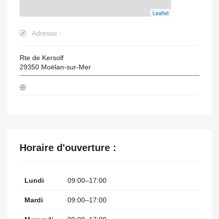
Leaflet
Adresse :
Rte de Kersolf
29350
Moëlan-sur-Mer
Horaire d'ouverture :
Lundi
09:00–17:00
Mardi
09:00–17:00