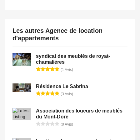
Les autres Agence de location
d'appartements
syndicat des meublés de royat-
chamalières
(1 Avis)
Résidence Le Sabrina
(3 Avis)
Association des loueurs de meublés
du Mont-Dore
(0 Avis)