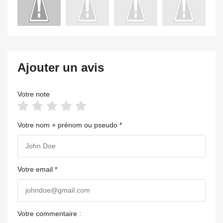
Ajouter un avis
Votre note
Votre nom + prénom ou pseudo *
Votre email *
Votre commentaire :