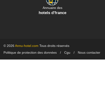
Annuaire des
hotels d'france
© 2026
Annu-hotel.com
Tous droits réservés
Politique de protection des données
Cgu
Nous contacter