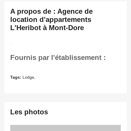
A propos de : Agence de
location d'appartements
L'Heribot à Mont-Dore
.
Fournis par l'établissement :
Tags:
Lodge,
Les photos