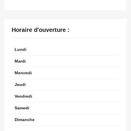
Horaire d'ouverture :
Lundi
Mardi
Mercredi
Jeudi
Vendredi
Samedi
Dimanche